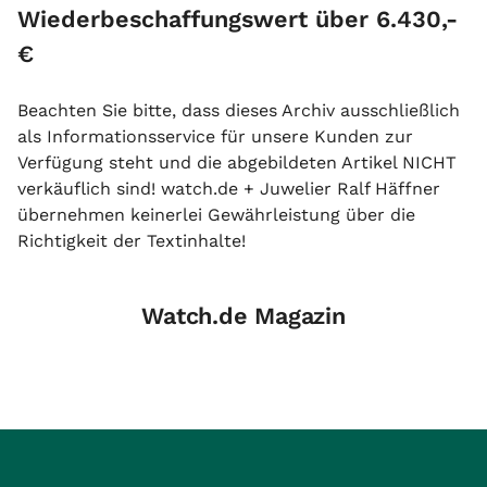
Wiederbeschaffungswert über 6.430,-
€
Beachten Sie bitte, dass dieses Archiv ausschließlich
als Informationsservice für unsere Kunden zur
Verfügung steht und die abgebildeten Artikel NICHT
verkäuflich sind! watch.de + Juwelier Ralf Häffner
übernehmen keinerlei Gewährleistung über die
Richtigkeit der Textinhalte!
Watch.de Magazin