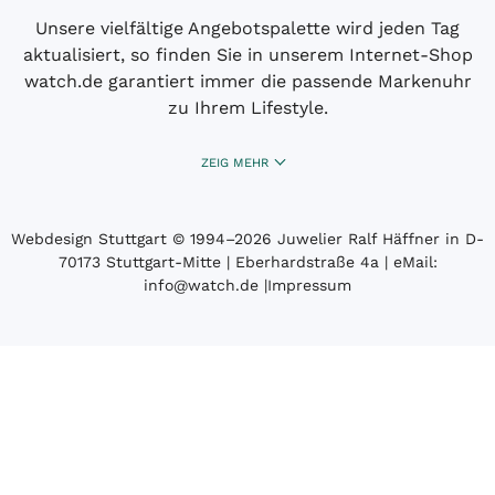
Unsere vielfältige Angebotspalette wird jeden Tag
aktualisiert, so finden Sie in unserem Internet-Shop
watch.de garantiert immer die passende Markenuhr
zu Ihrem Lifestyle.
ZEIG MEHR
Webdesign Stuttgart
© 1994­–2026 Juwelier Ralf Häffner in D-
70173 Stuttgart-Mitte | Eberhardstraße 4a | eMail:
info@watch.de
|
Impressum