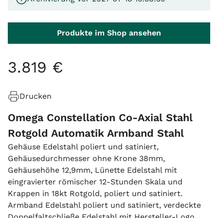
Produkte im Shop ansehen
3
.
819
€
Drucken
Omega Constellation Co-Axial Stahl
Rotgold Automatik Armband Stahl
Gehäuse Edelstahl poliert und satiniert,
Gehäusedurchmesser ohne Krone 38mm,
Gehäusehöhe 12,9mm, Lünette Edelstahl mit
eingravierter römischer 12-Stunden Skala und
Krappen in 18kt Rotgold, poliert und satiniert.
Armband Edelstahl poliert und satiniert, verdeckte
Doppelfaltschließe Edelstahl mit Hersteller-Logo.