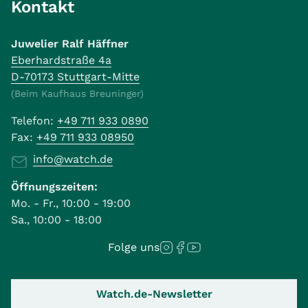
Kontakt
Juwelier Ralf Häffner
Eberhardstraße 4a
D-70173 Stuttgart-Mitte
(Beim Kaufhaus Breuninger)
Telefon:
+49 711 933 0890
Fax:
+49 711 933 08950
info@watch.de
Öffnungszeiten:
Mo. - Fr., 10:00 - 19:00
Sa., 10:00 - 18:00
Folge uns
Watch.de-Newsletter