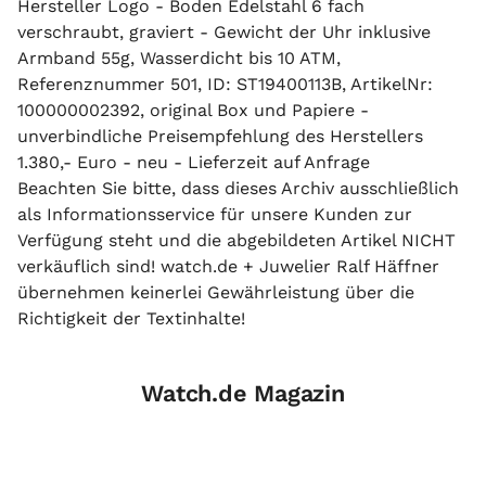
Hersteller Logo - Boden Edelstahl 6 fach
verschraubt, graviert - Gewicht der Uhr inklusive
Armband 55g, Wasserdicht bis 10 ATM,
Referenznummer 501, ID: ST19400113B, ArtikelNr:
100000002392, original Box und Papiere -
unverbindliche Preisempfehlung des Herstellers
1.380,- Euro - neu - Lieferzeit auf Anfrage
Beachten Sie bitte, dass dieses Archiv ausschließlich
als Informationsservice für unsere Kunden zur
Verfügung steht und die abgebildeten Artikel NICHT
verkäuflich sind! watch.de + Juwelier Ralf Häffner
übernehmen keinerlei Gewährleistung über die
Richtigkeit der Textinhalte!
Watch.de Magazin