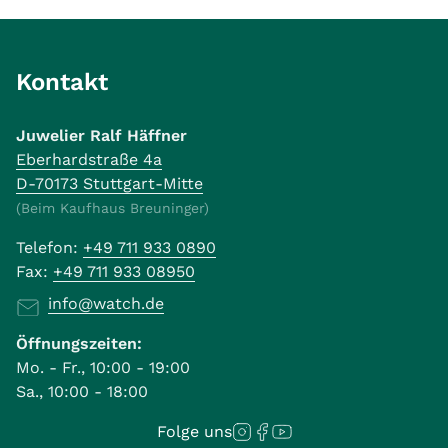
Kontakt
Juwelier Ralf Häffner
Eberhardstraße 4a
D-70173 Stuttgart-Mitte
(Beim Kaufhaus Breuninger)
Telefon:
+49 711 933 0890
Fax:
+49 711 933 08950
info@watch.de
Öffnungszeiten:
Mo. - Fr., 10:00 - 19:00
Sa., 10:00 - 18:00
Folge uns