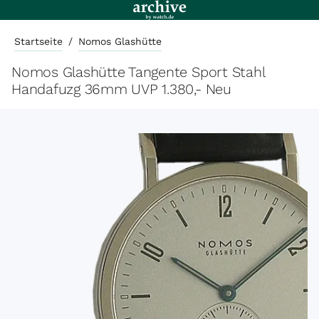
Startseite
/
Nomos Glashütte
Nomos Glashütte Tangente Sport Stahl
Handafuzg 36mm UVP 1.380,- Neu