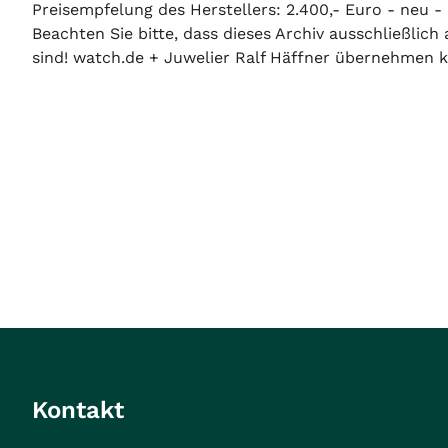
Preisempfelung des Herstellers: 2.400,- Euro - neu - 
Beachten Sie bitte, dass dieses Archiv ausschließlic
sind! watch.de + Juwelier Ralf Häffner übernehmen ke
Kontakt