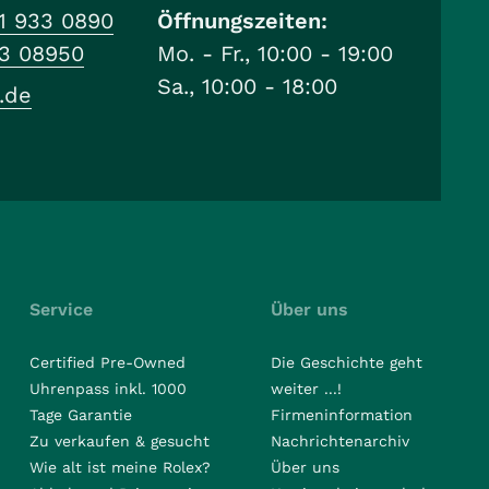
1 933 0890
Öffnungszeiten:
33 08950
Mo. - Fr., 10:00 - 19:00
Sa., 10:00 - 18:00
.de
Service
Über uns
Certified Pre-Owned
Die Geschichte geht
Uhrenpass inkl. 1000
weiter ...!
Tage Garantie
Firmeninformation
Zu verkaufen & gesucht
Nachrichtenarchiv
Wie alt ist meine Rolex?
Über uns