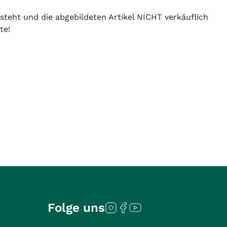
 steht und die abgebildeten Artikel NICHT verkäuflich
te!
Folge uns