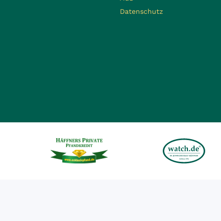
Datenschutz