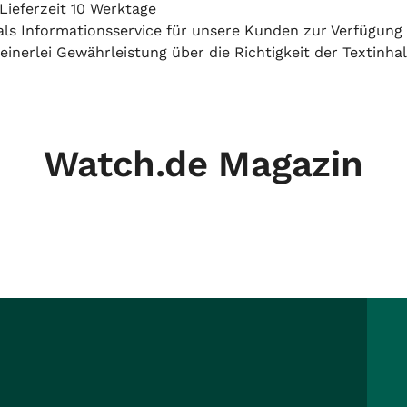
Lieferzeit 10 Werktage
h als Informationsservice für unsere Kunden zur Verfügung
inerlei Gewährleistung über die Richtigkeit der Textinhal
Watch.de Magazin