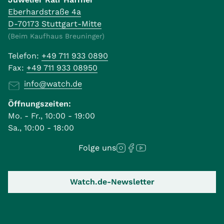
Eberhardstraße 4a
D-70173 Stuttgart-Mitte
(Beim Kaufhaus Breuninger)
Telefon:
+49 711 933 0890
Fax:
+49 711 933 08950
info@watch.de
Öffnungszeiten:
Mo. - Fr., 10:00 - 19:00
Sa., 10:00 - 18:00
Folge uns
Watch.de-Newsletter