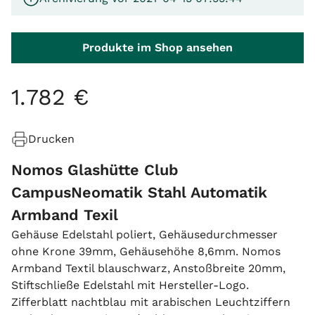
Produkte im Shop ansehen
1
.
782
€
Drucken
Nomos Glashütte Club
CampusNeomatik Stahl Automatik
Armband Texil
Gehäuse Edelstahl poliert, Gehäusedurchmesser
ohne Krone 39mm, Gehäusehöhe 8,6mm. Nomos
Armband Textil blauschwarz, Anstoßbreite 20mm,
Stiftschließe Edelstahl mit Hersteller-Logo.
Zifferblatt nachtblau mit arabischen Leuchtziffern