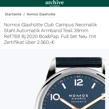
Startseite
/
Nomos Glashütte
Nomos Glashütte Club Campus Neomatik
Stahl Automatik Armband Texil 39mm
Ref.768 Bj.2020 Box&Pap. Full Set Neu mit
Zertifikat über 2.560,-€