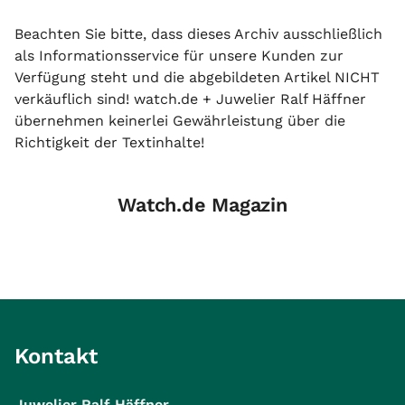
Beachten Sie bitte, dass dieses Archiv ausschließlich
als Informationsservice für unsere Kunden zur
Verfügung steht und die abgebildeten Artikel NICHT
verkäuflich sind! watch.de + Juwelier Ralf Häffner
übernehmen keinerlei Gewährleistung über die
Richtigkeit der Textinhalte!
Watch.de Magazin
Kontakt
Juwelier Ralf Häffner