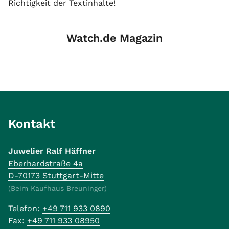
Richtigkeit der Textinhalte!
Watch.de Magazin
Kontakt
Juwelier Ralf Häffner
Eberhardstraße 4a
D-70173 Stuttgart-Mitte
(Beim Kaufhaus Breuninger)
Telefon:
+49 711 933 0890
Fax:
+49 711 933 08950