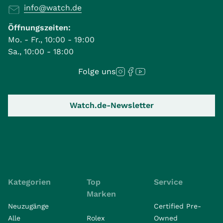
info@watch.de
Öffnungszeiten:
Mo. - Fr., 10:00 - 19:00
Sa., 10:00 - 18:00
Folge uns
Watch.de-Newsletter
Kategorien
Top
Service
Marken
Neuzugänge
Certified Pre-
Alle
Rolex
Owned