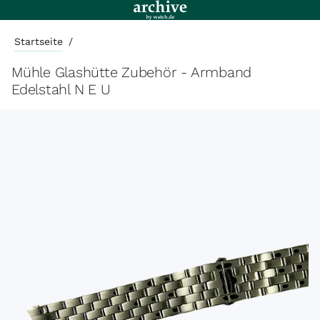
Startseite
/
Mühle Glashütte Zubehör - Armband
Edelstahl N E U