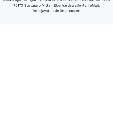
70173 Stuttgart-Mitte | Eberhardstraße 4a | eMail:
info@watch.de
|
Impressum