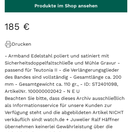
Produkte im Shop ansehen
185
€
Drucken
- Armband Edelstahl poliert und satiniert mit
Sicherheitsdoppelfaltschließe und Mühle Gravur -
passend für Teutonia II - die Verlängerungsglieder
des Bandes sind vollständig - Gesamtlänge ca. 200
mm - Gesamtgewicht ca. 110 gr., - ID: ST240109B,
ArtikelNr. 100000002042 - N E U
Beachten Sie bitte, dass dieses Archiv ausschließlich
als Informationsservice für unsere Kunden zur
Verfügung steht und die abgebildeten Artikel NICHT
verkäuflich sind! watch.de + Juwelier Ralf Häffner
übernehmen keinerlei Gewährleistung über die