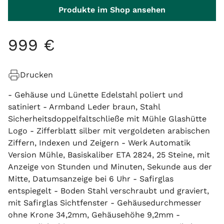
Produkte im Shop ansehen
999
€
Drucken
- Gehäuse und Lünette Edelstahl poliert und
satiniert - Armband Leder braun, Stahl
Sicherheitsdoppelfaltschließe mit Mühle Glashütte
Logo - Zifferblatt silber mit vergoldeten arabischen
Ziffern, Indexen und Zeigern - Werk Automatik
Version Mühle, Basiskaliber ETA 2824, 25 Steine, mit
Anzeige von Stunden und Minuten, Sekunde aus der
Mitte, Datumsanzeige bei 6 Uhr - Safirglas
entspiegelt - Boden Stahl verschraubt und graviert,
mit Safirglas Sichtfenster - Gehäusedurchmesser
ohne Krone 34,2mm, Gehäusehöhe 9,2mm -