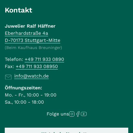
Kontakt
Juwelier Ralf Häffner
Eberhardstraße 4a
D-70173 Stuttgart-Mitte
(Beim Kaufhaus Breuninger)
Telefon:
+49 711 933 0890
Fax:
+49 711 933 08950
info@watch.de
Öffnungszeiten:
Mo. - Fr., 10:00 - 19:00
Sa., 10:00 - 18:00
Folge uns