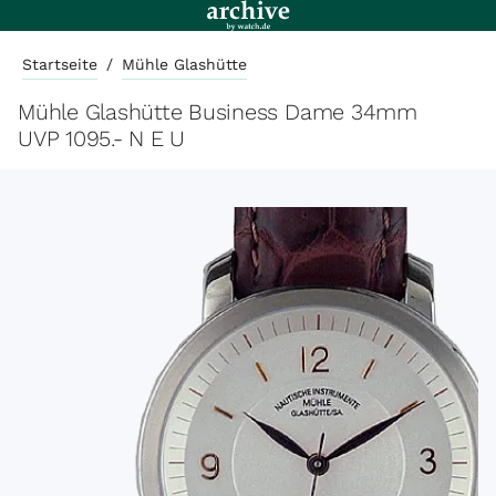
Startseite
/
Mühle Glashütte
Mühle Glashütte Business Dame 34mm
UVP 1095.- N E U