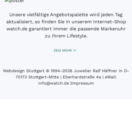
Unsere vielfältige Angebotspalette wird jeden Tag
aktualisiert, so finden Sie in unserem Internet-Shop
watch.de garantiert immer die passende Markenuhr
zu Ihrem Lifestyle.
ZEIG MEHR
Webdesign Stuttgart
© 1994­–2026 Juwelier Ralf Häffner in D-
70173 Stuttgart-Mitte | Eberhardstraße 4a | eMail:
info@watch.de
|
Impressum