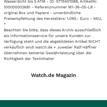
Wasserdicht bis 5 ATM - ID: ST1540108B, ArtikelNr.
100000002681 - Referenznummer M1-36-05-LB -
original Box und Papiere - unverbindliche
Preisempfehlung des Herstellers: 1.095.- Euro - NEU,
°
Beachten Sie bitte, dass dieses Archiv ausschließlich
als Informationsservice für unsere Kunden zur
Verfügung steht und die abgebildeten Artikel NICHT
verkäuflich sind! watch.de + Juwelier Ralf Häffner
übernehmen keinerlei Gewährleistung über die
Richtigkeit der Textinhalte!
Watch.de Magazin