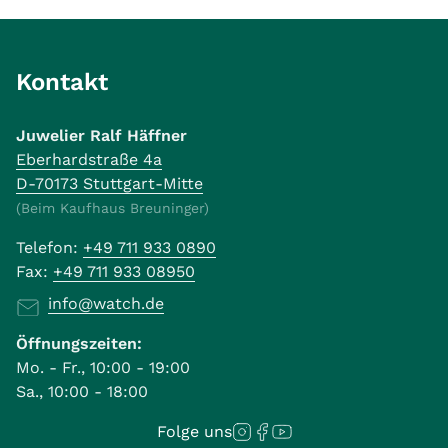
Kontakt
Juwelier Ralf Häffner
Eberhardstraße 4a
D-70173 Stuttgart-Mitte
(Beim Kaufhaus Breuninger)
Telefon:
+49 711 933 0890
Fax:
+49 711 933 08950
info@watch.de
Öffnungszeiten:
Mo. - Fr., 10:00 - 19:00
Sa., 10:00 - 18:00
Folge uns