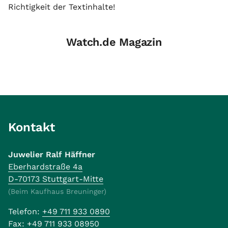
Richtigkeit der Textinhalte!
Watch.de Magazin
Kontakt
Juwelier Ralf Häffner
Eberhardstraße 4a
D-70173 Stuttgart-Mitte
(Beim Kaufhaus Breuninger)
Telefon:
+49 711 933 0890
Fax:
+49 711 933 08950