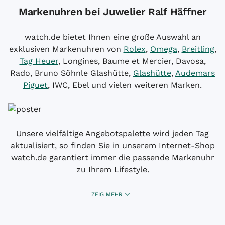
Markenuhren bei Juwelier Ralf Häffner
watch.de bietet Ihnen eine große Auswahl an
exklusiven Markenuhren von
Rolex
,
Omega
,
Breitling
,
Tag Heuer
, Longines, Baume et Mercier, Davosa,
Rado, Bruno Söhnle Glashütte,
Glashütte
,
Audemars
Piguet
, IWC, Ebel und vielen weiteren Marken.
Unsere vielfältige Angebotspalette wird jeden Tag
aktualisiert, so finden Sie in unserem Internet-Shop
watch.de garantiert immer die passende Markenuhr
zu Ihrem Lifestyle.
ZEIG MEHR