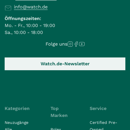
info@watch.de
Öffnungszeiten:
Mo. - Fr., 10:00 - 19:00
Sa., 10:00 - 18:00
Folge uns
Watch.de-Newsletter
Kategorien
Top
Service
Marken
Neuzugänge
Certified Pre-
Alle
Rolex
Owned