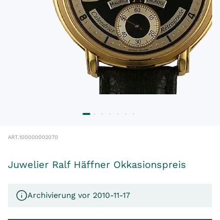
ART.
100000002070
Juwelier Ralf Häffner Okkasionspreis
Archivierung vor 2010-11-17