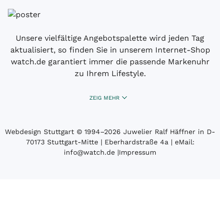
Unsere vielfältige Angebotspalette wird jeden Tag
aktualisiert, so finden Sie in unserem Internet-Shop
watch.de garantiert immer die passende Markenuhr
zu Ihrem Lifestyle.
ZEIG MEHR
Webdesign Stuttgart
© 1994­–2026 Juwelier Ralf Häffner in D-
70173 Stuttgart-Mitte | Eberhardstraße 4a | eMail:
info@watch.de
|
Impressum