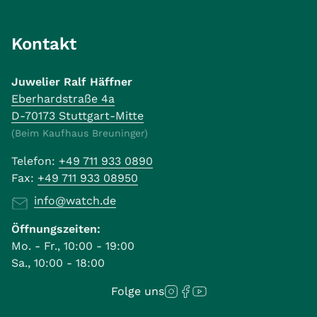
Kontakt
Juwelier Ralf Häffner
Eberhardstraße 4a
D-70173 Stuttgart-Mitte
(Beim Kaufhaus Breuninger)
Telefon:
+49 711 933 0890
Fax:
+49 711 933 08950
info@watch.de
Öffnungszeiten:
Mo. - Fr., 10:00 - 19:00
Sa., 10:00 - 18:00
Folge uns