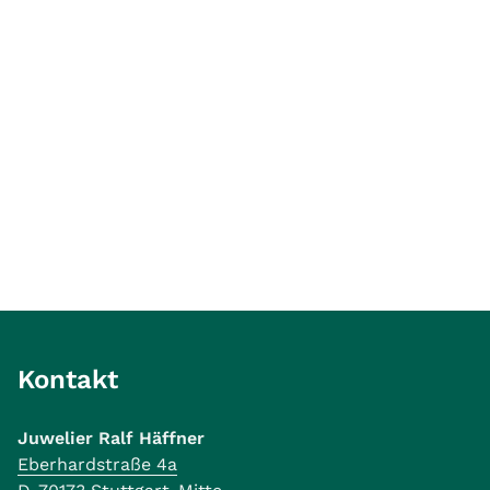
Kontakt
Juwelier Ralf Häffner
Eberhardstraße 4a