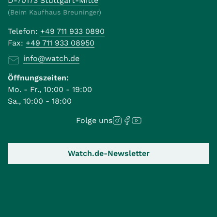
D-70173 Stuttgart-Mitte
(Beim Kaufhaus Breuninger)
Telefon:
+49 711 933 0890
Fax:
+49 711 933 08950
info@watch.de
Öffnungszeiten:
Mo. - Fr., 10:00 - 19:00
Sa., 10:00 - 18:00
Folge uns
Watch.de-Newsletter