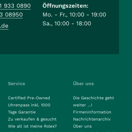
1 933 0890
Öffnungszeiten:
33 08950
Mo. - Fr., 10:00 - 19:00
Sa., 10:00 - 18:00
.de
Service
Über uns
Certified Pre-Owned
Die Geschichte geht
Uhrenpass inkl. 1000
weiter ...!
Tage Garantie
Firmeninformation
Zu verkaufen & gesucht
Nachrichtenarchiv
Wie alt ist meine Rolex?
Über uns