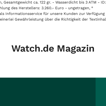
Gesamtgewicht ca. 122 gr. - Wasserdicht bis 3 ATM - ID
hlung des Herstellers: 3.260.- Euro - ungetragen, °
h als Informationsservice für unsere Kunden zur Verfügung
inerlei Gewährleistung über die Richtigkeit der Textinhal
Watch.de Magazin