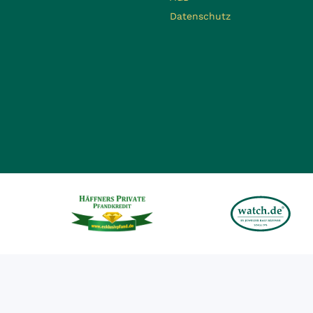
Datenschutz