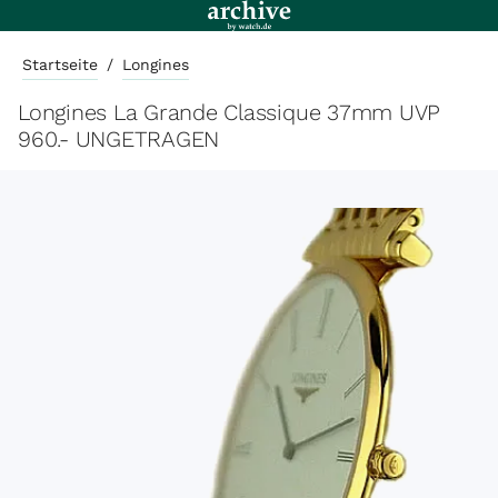
Startseite
/
Longines
Longines La Grande Classique 37mm UVP
960.- UNGETRAGEN