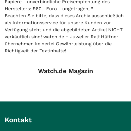
Papiere - unverbindliche Preisempfehlung des
Herstellers: 960.- Euro - ungetragen, °
Beachten Sie bitte, dass dieses Archiv ausschließlich
als Informationsservice für unsere Kunden zur
Verfügung steht und die abgebildeten Artikel NICHT
verkäuflich sind! watch.de + Juwelier Ralf Häffner
übernehmen keinerlei Gewährleistung über die
Richtigkeit der Textinhalte!
Watch.de Magazin
Kontakt