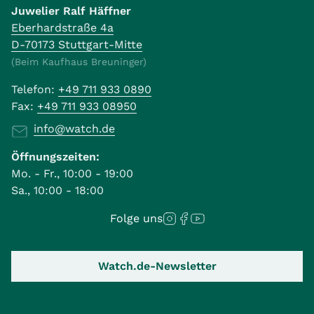
Juwelier Ralf Häffner
Eberhardstraße 4a
D-70173 Stuttgart-Mitte
(Beim Kaufhaus Breuninger)
Telefon:
+49 711 933 0890
Fax:
+49 711 933 08950
info@watch.de
Öffnungszeiten:
Mo. - Fr., 10:00 - 19:00
Sa., 10:00 - 18:00
Folge uns
Watch.de-Newsletter