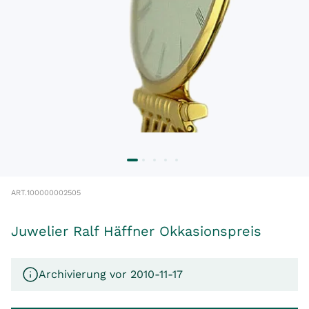
ART.
100000002505
Juwelier Ralf Häffner Okkasionspreis
Archivierung vor 2010-11-17