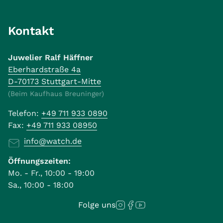
Kontakt
Juwelier Ralf Häffner
Eberhardstraße 4a
D-70173 Stuttgart-Mitte
(Beim Kaufhaus Breuninger)
Telefon:
+49 711 933 0890
Fax:
+49 711 933 08950
info@watch.de
Öffnungszeiten:
Mo. - Fr., 10:00 - 19:00
Sa., 10:00 - 18:00
Folge uns