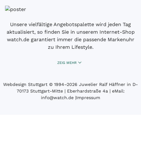
Unsere vielfältige Angebotspalette wird jeden Tag
aktualisiert, so finden Sie in unserem Internet-Shop
watch.de garantiert immer die passende Markenuhr
zu Ihrem Lifestyle.
ZEIG MEHR
Webdesign Stuttgart
© 1994­–2026 Juwelier Ralf Häffner in D-
70173 Stuttgart-Mitte | Eberhardstraße 4a | eMail:
info@watch.de
|
Impressum