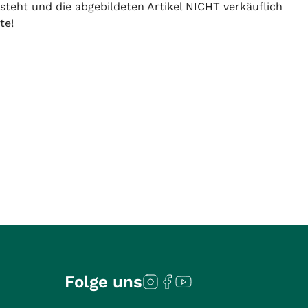
 steht und die abgebildeten Artikel NICHT verkäuflich
te!
Folge uns