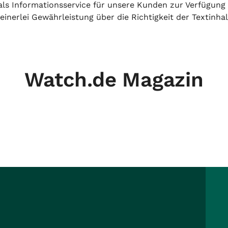
h als Informationsservice für unsere Kunden zur Verfügung
inerlei Gewährleistung über die Richtigkeit der Textinhal
Watch.de Magazin