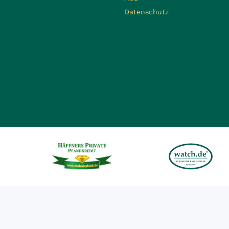
Datenschutz