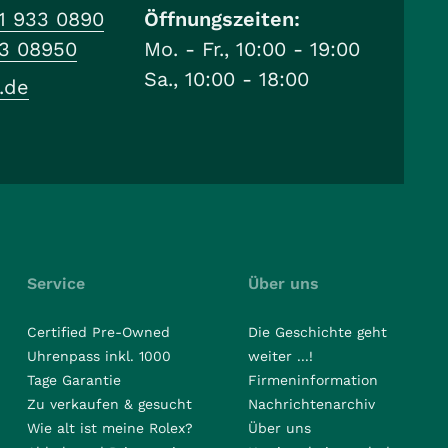
1 933 0890
Öffnungszeiten:
33 08950
Mo. - Fr., 10:00 - 19:00
Sa., 10:00 - 18:00
.de
Service
Über uns
Certified Pre-Owned
Die Geschichte geht
Uhrenpass inkl. 1000
weiter ...!
Tage Garantie
Firmeninformation
Zu verkaufen & gesucht
Nachrichtenarchiv
Wie alt ist meine Rolex?
Über uns