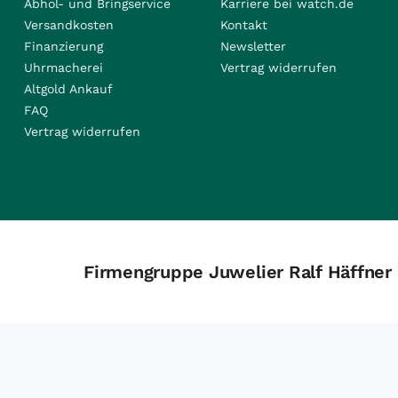
Abhol- und Bringservice
Karriere bei watch.de
Versandkosten
Kontakt
Finanzierung
Newsletter
Uhrmacherei
Vertrag widerrufen
Altgold Ankauf
FAQ
Vertrag widerrufen
Firmengruppe Juwelier Ralf Häffner