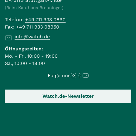
D-70173 Stuttgart-Mitte
(Beim Kaufhaus Breuninger)
Telefon:
+49 711 933 0890
Fax:
+49 711 933 08950
info@watch.de
Öffnungszeiten:
Mo. - Fr., 10:00 - 19:00
Sa., 10:00 - 18:00
Folge uns
Watch.de-Newsletter