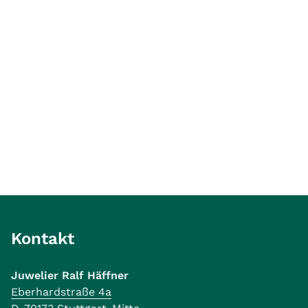
Kontakt
Juwelier Ralf Häffner
Eberhardstraße 4a