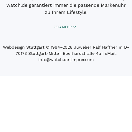
watch.de garantiert immer die passende Markenuhr
zu Ihrem Lifestyle.
ZEIG MEHR
Webdesign Stuttgart
© 1994­–2026 Juwelier Ralf Häffner in D-
70173 Stuttgart-Mitte | Eberhardstraße 4a | eMail:
info@watch.de
|
Impressum