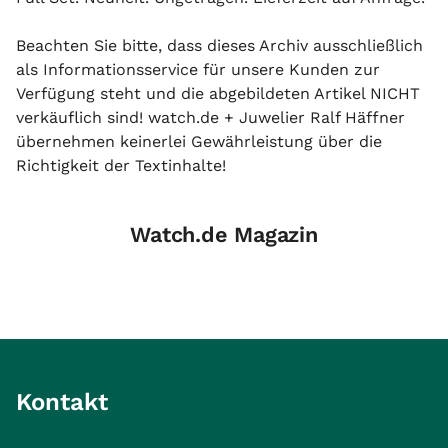
Beachten Sie bitte, dass dieses Archiv ausschließlich
als Informationsservice für unsere Kunden zur
Verfügung steht und die abgebildeten Artikel NICHT
verkäuflich sind! watch.de + Juwelier Ralf Häffner
übernehmen keinerlei Gewährleistung über die
Richtigkeit der Textinhalte!
Watch.de Magazin
Kontakt