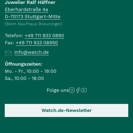
Juwelier Ralf Häffner
Eberhardstraße 4a
D-70173 Stuttgart-Mitte
(Beim Kaufhaus Breuninger)
Telefon:
+49 711 933 0890
Fax:
+49 711 933 08950
info@watch.de
Öffnungszeiten:
Mo. - Fr., 10:00 - 19:00
Sa., 10:00 - 18:00
Folge uns
Watch.de-Newsletter