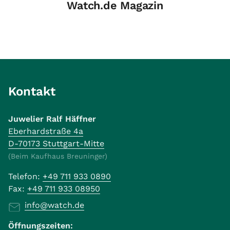
Watch.de Magazin
Kontakt
Juwelier Ralf Häffner
Eberhardstraße 4a
D-70173 Stuttgart-Mitte
(Beim Kaufhaus Breuninger)
Telefon:
+49 711 933 0890
Fax:
+49 711 933 08950
info@watch.de
Öffnungszeiten: