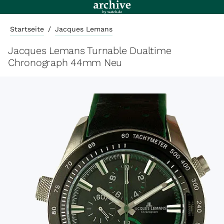
Startseite
/
Jacques Lemans
Jacques Lemans Turnable Dualtime
Chronograph 44mm Neu