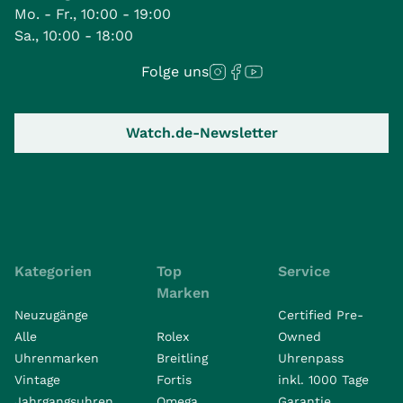
Mo. - Fr., 10:00 - 19:00
Sa., 10:00 - 18:00
Folge uns
Watch.de-Newsletter
Kategorien
Top
Service
Marken
Neuzugänge
Certified Pre-
Alle
Rolex
Owned
Uhrenmarken
Breitling
Uhrenpass
Vintage
Fortis
inkl. 1000 Tage
Jahrgangsuhren
Omega
Garantie