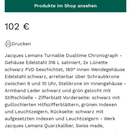
Produkte im Shop ansehen
102
€
Drucken
Jacques Lemans Turnable Dualtime Chronograph -
Gehäuse Edelstahl 316 L satiniert, 2x Lünette
schwarz PVD beschichtet, 180° Innen Wendegehäuse
Edelstahl schwarz, arretierbar über Schraubkrone
zwischen 9 und 10 Uhr, Stellkrone im Innengehäuse -
Armband Leder schwarz und grün gelocht mit
Stiftschließe - Zifferblatt Vorderseite: schwarz mit
guillochierten Hilfszifferblättern, grünen Indexen
und Leuchtzeigern, Rückseite: schwarz mit
aufgesetzten Indexen und Leuchtzeigern - Werk
Jacques Lemans Quarzkaliber, Swiss made,