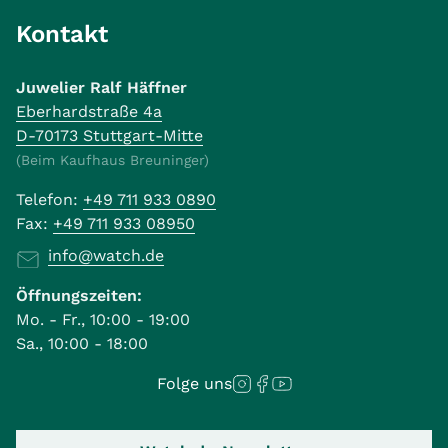
Kontakt
Juwelier Ralf Häffner
Eberhardstraße 4a
D-70173 Stuttgart-Mitte
(Beim Kaufhaus Breuninger)
Telefon:
+49 711 933 0890
Fax:
+49 711 933 08950
info@watch.de
Öffnungszeiten:
Mo. - Fr., 10:00 - 19:00
Sa., 10:00 - 18:00
Folge uns