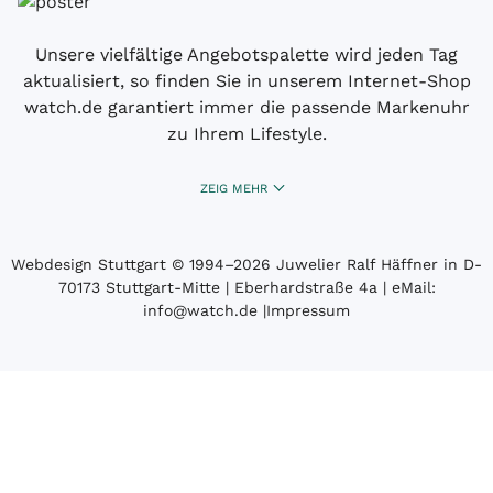
Unsere vielfältige Angebotspalette wird jeden Tag
aktualisiert, so finden Sie in unserem Internet-Shop
watch.de garantiert immer die passende Markenuhr
zu Ihrem Lifestyle.
ZEIG MEHR
Webdesign Stuttgart
© 1994­–2026 Juwelier Ralf Häffner in D-
70173 Stuttgart-Mitte | Eberhardstraße 4a | eMail:
info@watch.de
|
Impressum