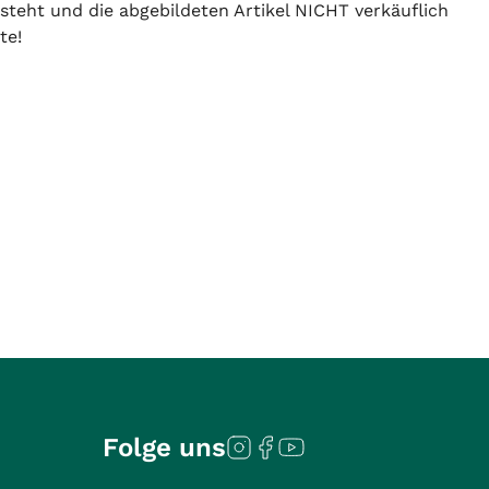
 steht und die abgebildeten Artikel NICHT verkäuflich
te!
Folge uns