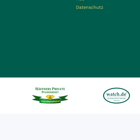
Datenschutz