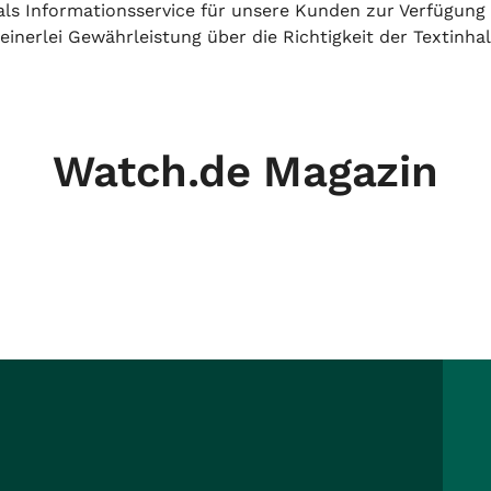
h als Informationsservice für unsere Kunden zur Verfügung
inerlei Gewährleistung über die Richtigkeit der Textinhal
Watch.de Magazin