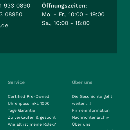
1 933 0890
Öffnungszeiten:
33 08950
Mo. - Fr., 10:00 - 19:00
Sa., 10:00 - 18:00
.de
Service
Über uns
Certified Pre-Owned
Die Geschichte geht
Uhrenpass inkl. 1000
weiter ...!
Tage Garantie
Firmeninformation
Zu verkaufen & gesucht
Nachrichtenarchiv
Wie alt ist meine Rolex?
Über uns