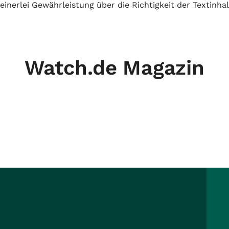
inerlei Gewährleistung über die Richtigkeit der Textinhal
Watch.de Magazin