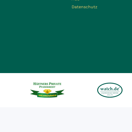
Datenschutz