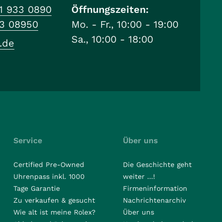
1 933 0890
Öffnungszeiten:
33 08950
Mo. - Fr., 10:00 - 19:00
Sa., 10:00 - 18:00
.de
Service
Über uns
Certified Pre-Owned
Die Geschichte geht
Uhrenpass inkl. 1000
weiter ...!
Tage Garantie
Firmeninformation
Zu verkaufen & gesucht
Nachrichtenarchiv
Wie alt ist meine Rolex?
Über uns