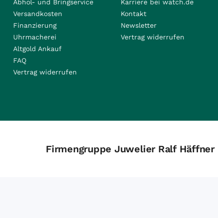
Abhol- und Bringservice
Karriere bei watch.de
Versandkosten
Kontakt
Finanzierung
Newsletter
Uhrmacherei
Vertrag widerrufen
Altgold Ankauf
FAQ
Vertrag widerrufen
Firmengruppe Juwelier Ralf Häffner