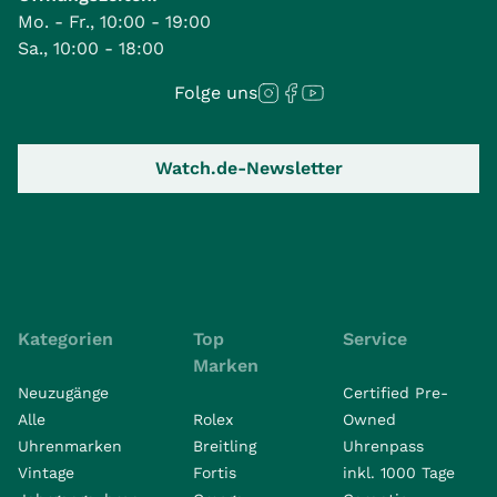
Mo. - Fr., 10:00 - 19:00
Sa., 10:00 - 18:00
Folge uns
Watch.de-Newsletter
Kategorien
Top
Service
Marken
Neuzugänge
Certified Pre-
Alle
Rolex
Owned
Uhrenmarken
Breitling
Uhrenpass
Vintage
Fortis
inkl. 1000 Tage