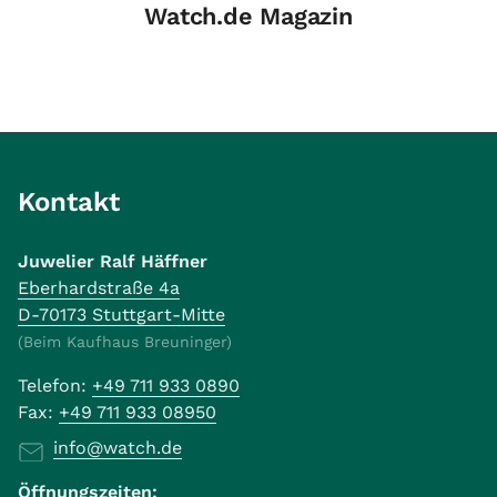
Watch.de Magazin
Kontakt
Juwelier Ralf Häffner
Eberhardstraße 4a
D-70173 Stuttgart-Mitte
(Beim Kaufhaus Breuninger)
Telefon:
+49 711 933 0890
Fax:
+49 711 933 08950
info@watch.de
Öffnungszeiten: