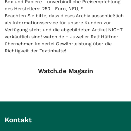
Box und Papiere - unverbindliche Preisempfehlung
des Herstellers: 250.- Euro, NEU, °
Beachten Sie bitte, dass dieses Archiv ausschließlich
als Informationsservice für unsere Kunden zur
Verfügung steht und die abgebildeten Artikel NICHT
verkäuflich sind! watch.de + Juwelier Ralf Häffner
übernehmen keinerlei Gewährleistung über die
Richtigkeit der Textinhalte!
Watch.de Magazin
Kontakt