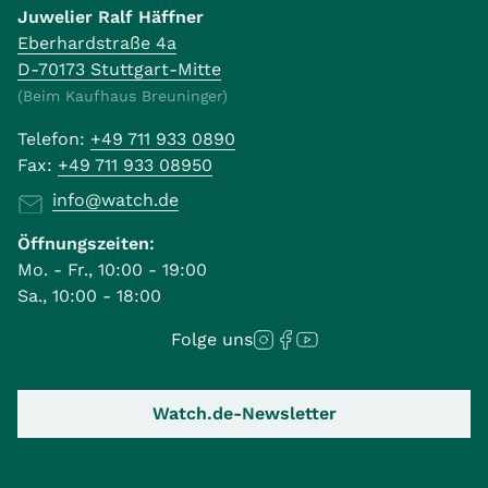
Juwelier Ralf Häffner
Eberhardstraße 4a
D-70173 Stuttgart-Mitte
(Beim Kaufhaus Breuninger)
Telefon:
+49 711 933 0890
Fax:
+49 711 933 08950
info@watch.de
Öffnungszeiten:
Mo. - Fr., 10:00 - 19:00
Sa., 10:00 - 18:00
Folge uns
Watch.de-Newsletter