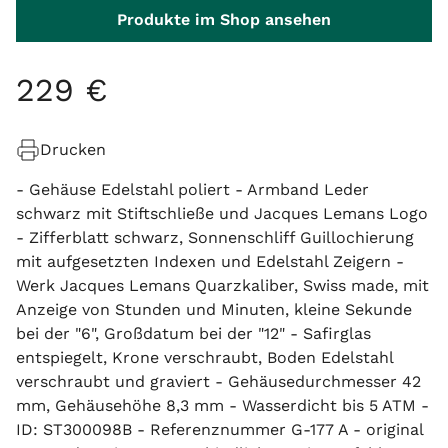
Produkte im Shop ansehen
229
€
Drucken
- Gehäuse Edelstahl poliert - Armband Leder
schwarz mit Stiftschließe und Jacques Lemans Logo
- Zifferblatt schwarz, Sonnenschliff Guillochierung
mit aufgesetzten Indexen und Edelstahl Zeigern -
Werk Jacques Lemans Quarzkaliber, Swiss made, mit
Anzeige von Stunden und Minuten, kleine Sekunde
bei der "6", Großdatum bei der "12" - Safirglas
entspiegelt, Krone verschraubt, Boden Edelstahl
verschraubt und graviert - Gehäusedurchmesser 42
mm, Gehäusehöhe 8,3 mm - Wasserdicht bis 5 ATM -
ID: ST300098B - Referenznummer G-177 A - original