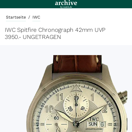
Startseite
/
IWC
IWC Spitfire Chronograph 42mm UVP
3950.- UNGETRAGEN