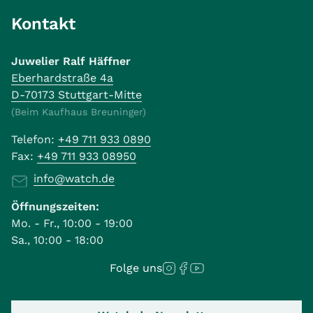
Kontakt
Juwelier Ralf Häffner
Eberhardstraße 4a
D-70173 Stuttgart-Mitte
(Beim Kaufhaus Breuninger)
Telefon:
+49 711 933 0890
Fax:
+49 711 933 08950
info@watch.de
Öffnungszeiten:
Mo. - Fr., 10:00 - 19:00
Sa., 10:00 - 18:00
Folge uns