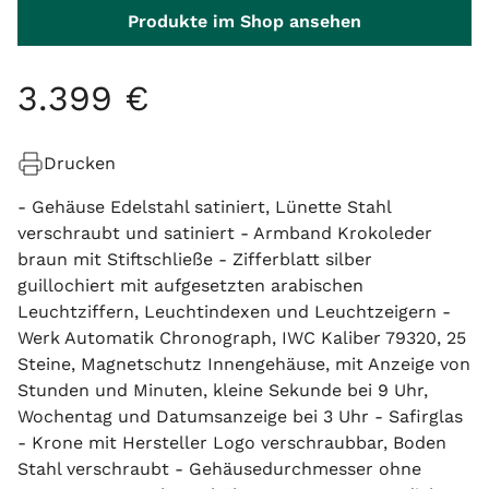
Produkte im Shop ansehen
3
.
399
€
Drucken
- Gehäuse Edelstahl satiniert, Lünette Stahl
verschraubt und satiniert - Armband Krokoleder
braun mit Stiftschließe - Zifferblatt silber
guillochiert mit aufgesetzten arabischen
Leuchtziffern, Leuchtindexen und Leuchtzeigern -
Werk Automatik Chronograph, IWC Kaliber 79320, 25
Steine, Magnetschutz Innengehäuse, mit Anzeige von
Stunden und Minuten, kleine Sekunde bei 9 Uhr,
Wochentag und Datumsanzeige bei 3 Uhr - Safirglas
- Krone mit Hersteller Logo verschraubbar, Boden
Stahl verschraubt - Gehäusedurchmesser ohne