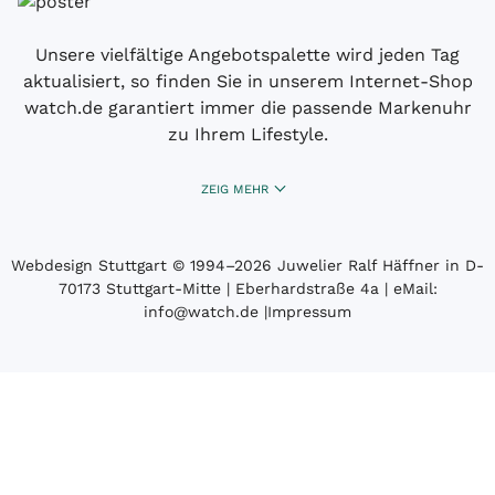
Unsere vielfältige Angebotspalette wird jeden Tag
aktualisiert, so finden Sie in unserem Internet-Shop
watch.de garantiert immer die passende Markenuhr
zu Ihrem Lifestyle.
ZEIG MEHR
Webdesign Stuttgart
© 1994­–2026 Juwelier Ralf Häffner in D-
70173 Stuttgart-Mitte | Eberhardstraße 4a | eMail:
info@watch.de
|
Impressum