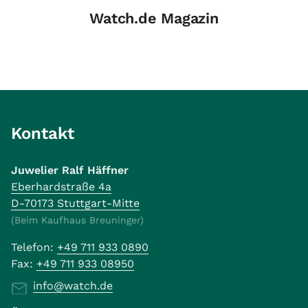
Watch.de Magazin
Kontakt
Juwelier Ralf Häffner
Eberhardstraße 4a
D-70173 Stuttgart-Mitte
(Beim Kaufhaus Breuninger)
Telefon:
+49 711 933 0890
Fax:
+49 711 933 08950
info@watch.de