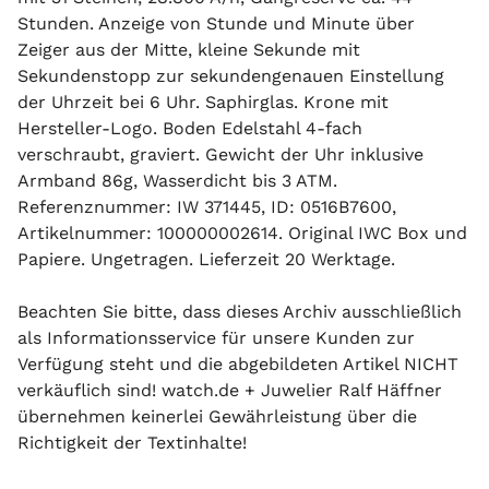
Stunden. Anzeige von Stunde und Minute über
Zeiger aus der Mitte, kleine Sekunde mit
Sekundenstopp zur sekundengenauen Einstellung
der Uhrzeit bei 6 Uhr. Saphirglas. Krone mit
Hersteller-Logo. Boden Edelstahl 4-fach
verschraubt, graviert. Gewicht der Uhr inklusive
Armband 86g, Wasserdicht bis 3 ATM.
Referenznummer: IW 371445, ID: 0516B7600,
Artikelnummer: 100000002614. Original IWC Box und
Papiere. Ungetragen. Lieferzeit 20 Werktage.
Beachten Sie bitte, dass dieses Archiv ausschließlich
als Informationsservice für unsere Kunden zur
Verfügung steht und die abgebildeten Artikel NICHT
verkäuflich sind! watch.de + Juwelier Ralf Häffner
übernehmen keinerlei Gewährleistung über die
Richtigkeit der Textinhalte!