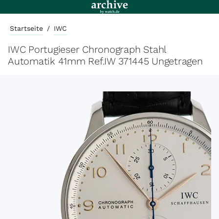
Startseite
/
IWC
IWC Portugieser Chronograph Stahl
Automatik 41mm Ref.IW 371445 Ungetragen