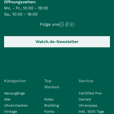
Öffnungszeiten:
Mo. - Fr., 10:00 - 19:00
Sa., 10:00 - 18:00
Folge uns
Watch.de-Newsletter
Kategorien
Top
Service
Marken
Neuzugänge
Certified Pre-
Alle
Rolex
Owned
Uhrenmarken
Breitling
Uhrenpass
Vintage
Fortis
inkl. 1000 Tage