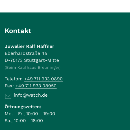
Kontakt
Juwelier Ralf Häffner
Eberhardstraße 4a
D-70173 Stuttgart-Mitte
(Beim Kaufhaus Breuninger)
Telefon:
+49 711 933 0890
Fax:
+49 711 933 08950
info@watch.de
Öffnungszeiten:
Mo. - Fr., 10:00 - 19:00
Sa., 10:00 - 18:00