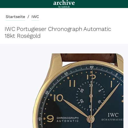
Startseite
/
IWC
IWC Portugieser Chronograph Automatic
18kt Roségold