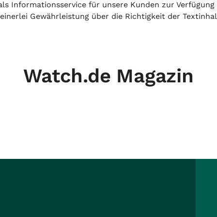
h als Informationsservice für unsere Kunden zur Verfügung
inerlei Gewährleistung über die Richtigkeit der Textinhal
Watch.de Magazin