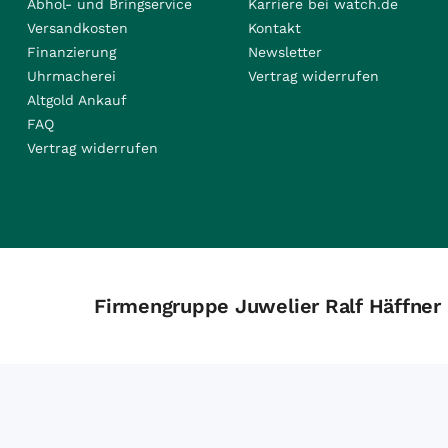
Abhol- und Bringservice
Karriere bei watch.de
Versandkosten
Kontakt
Finanzierung
Newsletter
Uhrmacherei
Vertrag widerrufen
Altgold Ankauf
FAQ
Vertrag widerrufen
Firmengruppe Juwelier Ralf Häffner