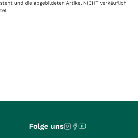
 steht und die abgebildeten Artikel NICHT verkäuflich
te!
Folge uns