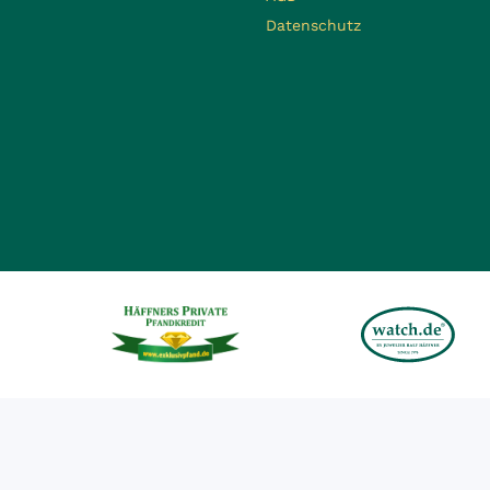
Datenschutz