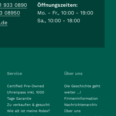
1 933 0890
Öffnungszeiten:
33 08950
Mo. - Fr., 10:00 - 19:00
Sa., 10:00 - 18:00
.de
Service
Über uns
Certified Pre-Owned
Die Geschichte geht
Uhrenpass inkl. 1000
weiter ...!
Tage Garantie
Firmeninformation
Zu verkaufen & gesucht
Nachrichtenarchiv
Wie alt ist meine Rolex?
Über uns