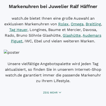
Markenuhren bei Juwelier Ralf Häffner
watch.de bietet Ihnen eine große Auswahl an
exklusiven Markenuhren von
Rolex
,
Omega
,
Breitling
,
Tag Heuer
, Longines, Baume et Mercier, Davosa,
Rado, Bruno Söhnle Glashütte,
Glashütte
,
Audemars
Piguet
, IWC, Ebel und vielen weiteren Marken.
Unsere vielfältige Angebotspalette wird jeden Tag
aktualisiert, so finden Sie in unserem Internet-Shop
watch.de garantiert immer die passende Markenuhr
zu Ihrem Lifestyle.
ZEIG MEHR