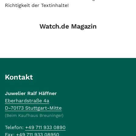
Richtigkeit der Textinhalte!
Watch.de Magazin
Kontakt
Juwelier Ralf Häffner
Eberhardstraße 4a
D-70173 Stuttgart-Mitte
(Beim Kaufhaus Breuninger)
Telefon:
+49 711 933 0890
Fax:
+49 711 933 08950