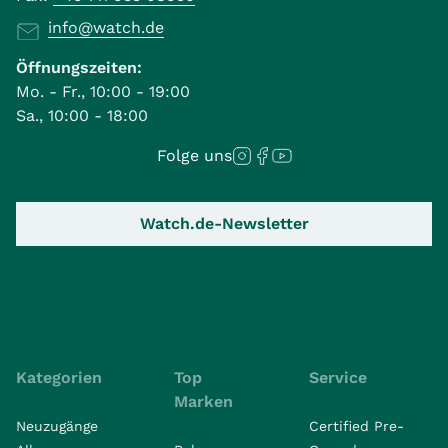
info@watch.de
Öffnungszeiten:
Mo. - Fr., 10:00 - 19:00
Sa., 10:00 - 18:00
Folge uns
Watch.de-Newsletter
Kategorien
Top
Service
Marken
Neuzugänge
Certified Pre-