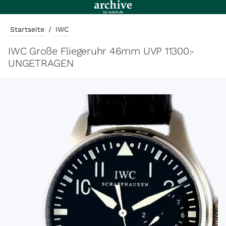
Startseite
/
IWC
IWC Große Fliegeruhr 46mm UVP 11300.-
UNGETRAGEN