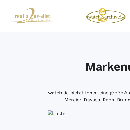
Markenu
watch.de bietet Ihnen eine große 
Mercier, Davosa, Rado, Brun