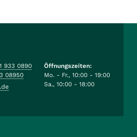
1 933 0890
Öffnungszeiten:
33 08950
Mo. - Fr., 10:00 - 19:00
Sa., 10:00 - 18:00
.de