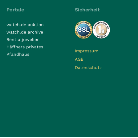
Portale
Sicherheit
watch.de auktion
watch.de archive
Rent a juwelier
Häffners privates
Impressum
Pfandhaus
AGB
Datenschutz