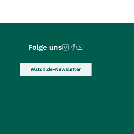
Folge uns
Watch.de-Newsletter