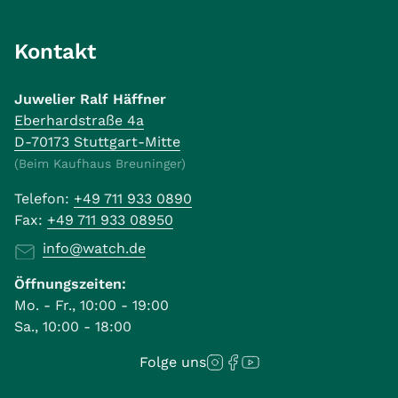
Kontakt
Juwelier Ralf Häffner
Eberhardstraße 4a
D-70173 Stuttgart-Mitte
(Beim Kaufhaus Breuninger)
Telefon:
+49 711 933 0890
Fax:
+49 711 933 08950
info@watch.de
Öffnungszeiten:
Mo. - Fr., 10:00 - 19:00
Sa., 10:00 - 18:00
Folge uns