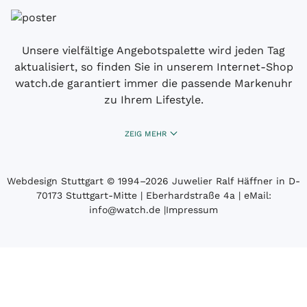
Unsere vielfältige Angebotspalette wird jeden Tag
aktualisiert, so finden Sie in unserem Internet-Shop
watch.de garantiert immer die passende Markenuhr
zu Ihrem Lifestyle.
ZEIG MEHR
Webdesign Stuttgart
© 1994­–2026 Juwelier Ralf Häffner in D-
70173 Stuttgart-Mitte | Eberhardstraße 4a | eMail:
info@watch.de
|
Impressum