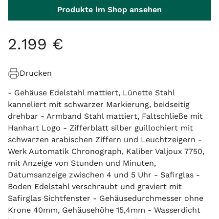
Produkte im Shop ansehen
2
.
199
€
Drucken
- Gehäuse Edelstahl mattiert, Lünette Stahl
kanneliert mit schwarzer Markierung, beidseitig
drehbar - Armband Stahl mattiert, Faltschließe mit
Hanhart Logo - Zifferblatt silber guillochiert mit
schwarzen arabischen Ziffern und Leuchtzeigern -
Werk Automatik Chronograph, Kaliber Valjoux 7750,
mit Anzeige von Stunden und Minuten,
Datumsanzeige zwischen 4 und 5 Uhr - Safirglas -
Boden Edelstahl verschraubt und graviert mit
Safirglas Sichtfenster - Gehäusedurchmesser ohne
Krone 40mm, Gehäusehöhe 15,4mm - Wasserdicht