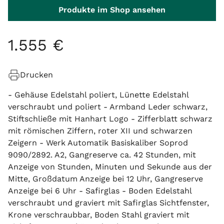
Produkte im Shop ansehen
1
.
555
€
Drucken
- Gehäuse Edelstahl poliert, Lünette Edelstahl
verschraubt und poliert - Armband Leder schwarz,
Stiftschließe mit Hanhart Logo - Zifferblatt schwarz
mit römischen Ziffern, roter XII und schwarzen
Zeigern - Werk Automatik Basiskaliber Soprod
9090/2892. A2, Gangreserve ca. 42 Stunden, mit
Anzeige von Stunden, Minuten und Sekunde aus der
Mitte, Großdatum Anzeige bei 12 Uhr, Gangreserve
Anzeige bei 6 Uhr - Safirglas - Boden Edelstahl
verschraubt und graviert mit Safirglas Sichtfenster,
Krone verschraubbar, Boden Stahl graviert mit