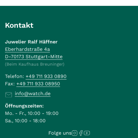
Kontakt
Juwelier Ralf Häffner
Eberhardstraße 4a
D-70173 Stuttgart-Mitte
(Beim Kaufhaus Breuninger)
Telefon:
+49 711 933 0890
Fax:
+49 711 933 08950
info@watch.de
Öffnungszeiten:
Mo. - Fr., 10:00 - 19:00
Sa., 10:00 - 18:00
Folge uns