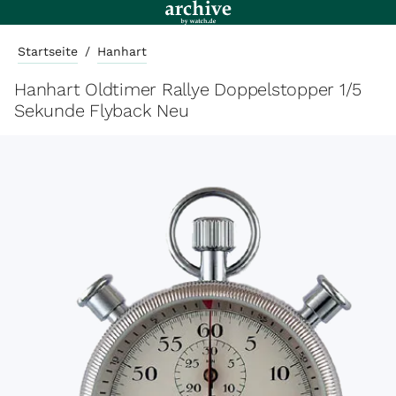
Startseite
/
Hanhart
Hanhart Oldtimer Rallye Doppelstopper 1/5
Sekunde Flyback Neu