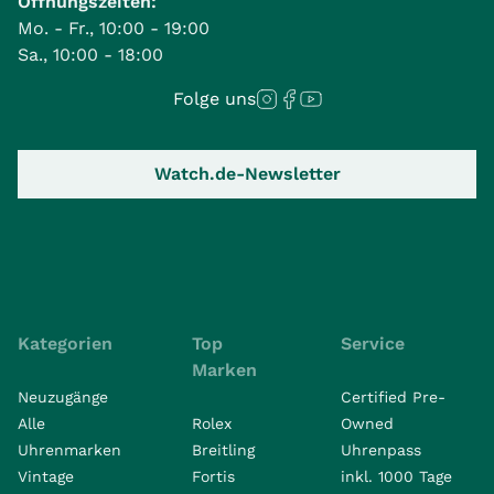
Öffnungszeiten:
Mo. - Fr., 10:00 - 19:00
Sa., 10:00 - 18:00
Folge uns
Watch.de-Newsletter
Kategorien
Top
Service
Marken
Neuzugänge
Certified Pre-
Alle
Rolex
Owned
Uhrenmarken
Breitling
Uhrenpass
Vintage
Fortis
inkl. 1000 Tage