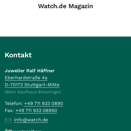
Watch.de Magazin
Kontakt
Juwelier Ralf Häffner
Eberhardstraße 4a
D-70173 Stuttgart-Mitte
(Beim Kaufhaus Breuninger)
Telefon:
+49 711 933 0890
Fax:
+49 711 933 08950
info@watch.de