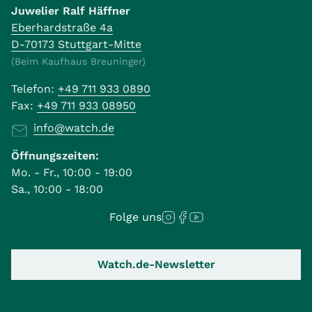
Juwelier Ralf Häffner
Eberhardstraße 4a
D-70173 Stuttgart-Mitte
(Beim Kaufhaus Breuninger)
Telefon:
+49 711 933 0890
Fax:
+49 711 933 08950
info@watch.de
Öffnungszeiten:
Mo. - Fr., 10:00 - 19:00
Sa., 10:00 - 18:00
Folge uns
Watch.de-Newsletter