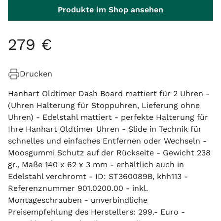
Produkte im Shop ansehen
279
€
Drucken
Hanhart Oldtimer Dash Board mattiert für 2 Uhren -
(Uhren Halterung für Stoppuhren, Lieferung ohne
Uhren) - Edelstahl mattiert - perfekte Halterung für
Ihre Hanhart Oldtimer Uhren - Slide in Technik für
schnelles und einfaches Entfernen oder Wechseln -
Moosgummi Schutz auf der Rückseite - Gewicht 238
gr., Maße 140 x 62 x 3 mm - erhältlich auch in
Edelstahl verchromt - ID: ST360089B, khh113 -
Referenznummer 901.0200.00 - inkl.
Montageschrauben - unverbindliche
Preisempfehlung des Herstellers: 299.- Euro -