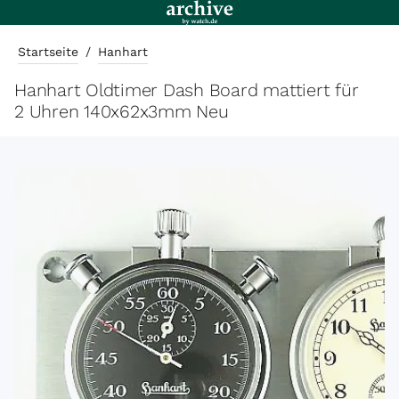
Startseite
/
Hanhart
Hanhart Oldtimer Dash Board mattiert für
2 Uhren 140x62x3mm Neu