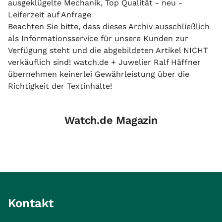
ausgeklügelte Mechanik, Top Qualität - neu -
Leiferzeit auf Anfrage
Beachten Sie bitte, dass dieses Archiv ausschließlich
als Informationsservice für unsere Kunden zur
Verfügung steht und die abgebildeten Artikel NICHT
verkäuflich sind! watch.de + Juwelier Ralf Häffner
übernehmen keinerlei Gewährleistung über die
Richtigkeit der Textinhalte!
Watch.de Magazin
Kontakt