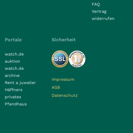
FAQ
Vertrag
widerrufen
Portale
Sicherheit
watch.de
auktion
watch.de
archive
Impressum
Rent a juwelier
AGB
Häffners
Datenschutz
privates
Pfandhaus