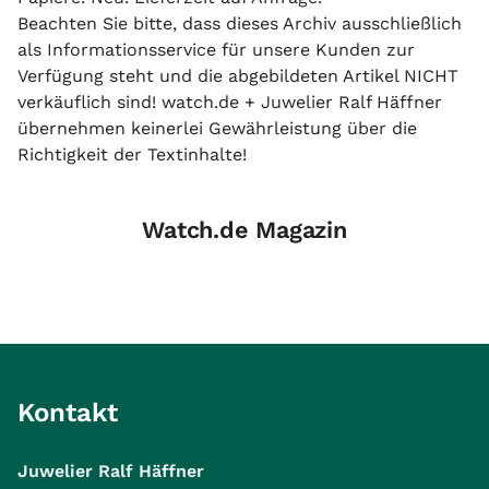
Beachten Sie bitte, dass dieses Archiv ausschließlich
als Informationsservice für unsere Kunden zur
Verfügung steht und die abgebildeten Artikel NICHT
verkäuflich sind! watch.de + Juwelier Ralf Häffner
übernehmen keinerlei Gewährleistung über die
Richtigkeit der Textinhalte!
Watch.de Magazin
Kontakt
Juwelier Ralf Häffner