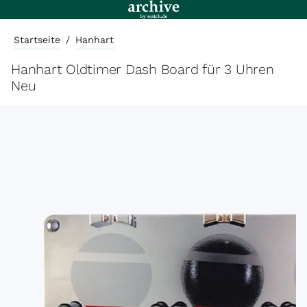
Startseite
/
Hanhart
Hanhart Oldtimer Dash Board für 3 Uhren
Neu