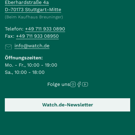
Eberhardstraße 4a
D-70173 Stuttgart-Mitte
(Beim Kaufhaus Breuninger)
Telefon:
+49 711 933 0890
Fax:
+49 711 933 08950
info@watch.de
Öffnungszeiten:
Mo. - Fr., 10:00 - 19:00
Sa., 10:00 - 18:00
Folge uns
Watch.de-Newsletter