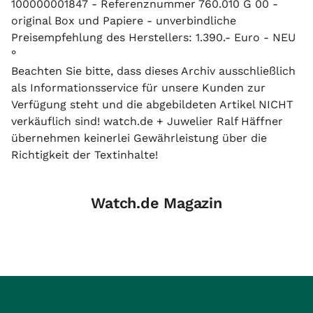
100000001847 - Referenznummer 760.010 G 00 -
original Box und Papiere - unverbindliche
Preisempfehlung des Herstellers: 1.390.- Euro - NEU
°
Beachten Sie bitte, dass dieses Archiv ausschließlich
als Informationsservice für unsere Kunden zur
Verfügung steht und die abgebildeten Artikel NICHT
verkäuflich sind! watch.de + Juwelier Ralf Häffner
übernehmen keinerlei Gewährleistung über die
Richtigkeit der Textinhalte!
Watch.de Magazin