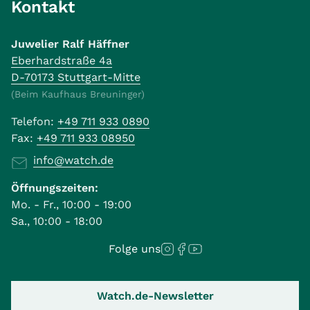
Kontakt
Juwelier Ralf Häffner
Eberhardstraße 4a
D-70173 Stuttgart-Mitte
(Beim Kaufhaus Breuninger)
Telefon:
+49 711 933 0890
Fax:
+49 711 933 08950
info@watch.de
Öffnungszeiten:
Mo. - Fr., 10:00 - 19:00
Sa., 10:00 - 18:00
Folge uns
Watch.de-Newsletter