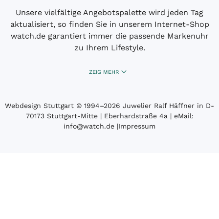
Unsere vielfältige Angebotspalette wird jeden Tag
aktualisiert, so finden Sie in unserem Internet-Shop
watch.de garantiert immer die passende Markenuhr
zu Ihrem Lifestyle.
ZEIG MEHR
Webdesign Stuttgart
© 1994­–2026 Juwelier Ralf Häffner in D-
70173 Stuttgart-Mitte | Eberhardstraße 4a | eMail:
info@watch.de
|
Impressum