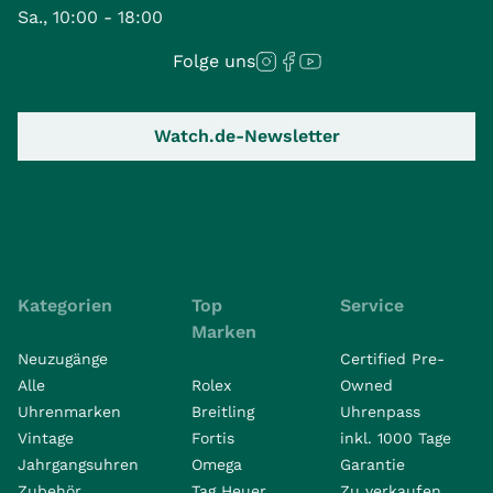
Sa., 10:00 - 18:00
Folge uns
Watch.de-Newsletter
Kategorien
Top
Service
Marken
Neuzugänge
Certified Pre-
Alle
Rolex
Owned
Uhrenmarken
Breitling
Uhrenpass
Vintage
Fortis
inkl. 1000 Tage
Jahrgangsuhren
Omega
Garantie
Zubehör
Tag Heuer
Zu verkaufen