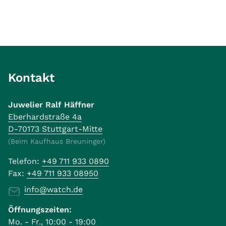
Kontakt
Juwelier Ralf Häffner
Eberhardstraße 4a
D-70173 Stuttgart-Mitte
(Beim Kaufhaus Breuninger)
Telefon:
+49 711 933 0890
Fax:
+49 711 933 08950
info@watch.de
Öffnungszeiten:
Mo. - Fr., 10:00 - 19:00