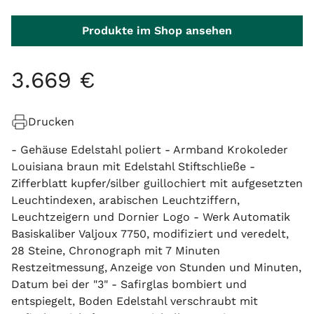
Produkte im Shop ansehen
3
.
669
€
Drucken
- Gehäuse Edelstahl poliert - Armband Krokoleder
Louisiana braun mit Edelstahl Stiftschließe -
Zifferblatt kupfer/silber guillochiert mit aufgesetzten
Leuchtindexen, arabischen Leuchtziffern,
Leuchtzeigern und Dornier Logo - Werk Automatik
Basiskaliber Valjoux 7750, modifiziert und veredelt,
28 Steine, Chronograph mit 7 Minuten
Restzeitmessung, Anzeige von Stunden und Minuten,
Datum bei der "3" - Safirglas bombiert und
entspiegelt, Boden Edelstahl verschraubt mit