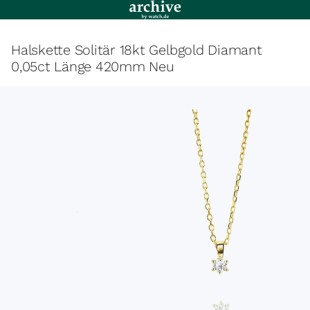
Halskette Solitär 18kt Gelbgold Diamant
0,05ct Länge 420mm Neu