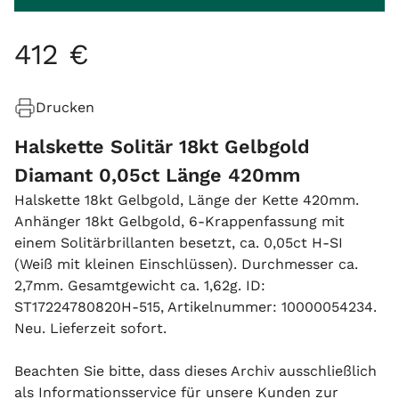
412
€
Drucken
Halskette Solitär 18kt Gelbgold
Diamant 0,05ct Länge 420mm
Halskette 18kt Gelbgold, Länge der Kette 420mm.
Anhänger 18kt Gelbgold, 6-Krappenfassung mit
einem Solitärbrillanten besetzt, ca. 0,05ct H-SI
(Weiß mit kleinen Einschlüssen). Durchmesser ca.
2,7mm. Gesamtgewicht ca. 1,62g. ID:
ST17224780820H-515, Artikelnummer: 10000054234.
Neu. Lieferzeit sofort.
Beachten Sie bitte, dass dieses Archiv ausschließlich
als Informationsservice für unsere Kunden zur