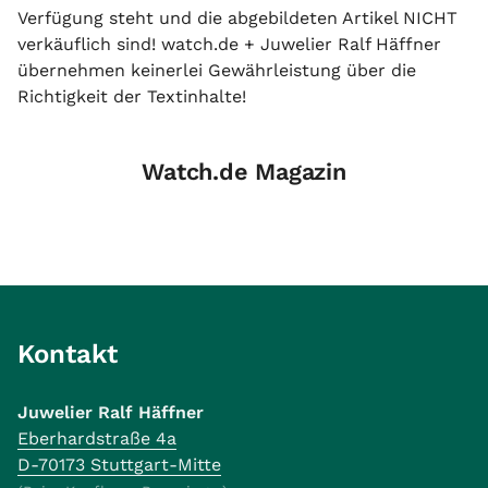
Verfügung steht und die abgebildeten Artikel NICHT
verkäuflich sind! watch.de + Juwelier Ralf Häffner
übernehmen keinerlei Gewährleistung über die
Richtigkeit der Textinhalte!
Watch.de Magazin
Kontakt
Juwelier Ralf Häffner
Eberhardstraße 4a
D-70173 Stuttgart-Mitte