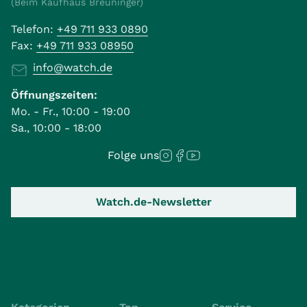
(Beim Kaufhaus Breuninger)
Telefon:
+49 711 933 0890
Fax:
+49 711 933 08950
info@watch.de
Öffnungszeiten:
Mo. - Fr., 10:00 - 19:00
Sa., 10:00 - 18:00
Folge uns
Watch.de-Newsletter