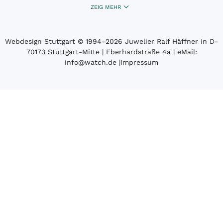
ZEIG MEHR
Webdesign Stuttgart
© 1994­–2026 Juwelier Ralf Häffner in D-
70173 Stuttgart-Mitte | Eberhardstraße 4a | eMail:
info@watch.de
|
Impressum