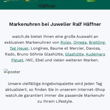
Häffner
Markenuhren bei Juwelier Ralf Häffner
watch.de bietet Ihnen eine große Auswahl an
exklusiven Markenuhren von
Rolex
,
Omega
,
Breitling
,
Tag Heuer
, Longines, Baume et Mercier, Davosa,
Rado, Bruno Söhnle Glashütte,
Glashütte
,
Audemars
Piguet
, IWC, Ebel und vielen weiteren Marken.
Unsere vielfältige Angebotspalette wird jeden Tag
aktualisiert, so finden Sie in unserem Internet-Shop
watch.de garantiert immer die passende Markenuhr
zu Ihrem Lifestyle.