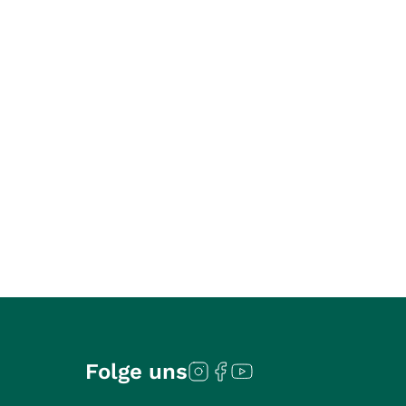
Folge uns