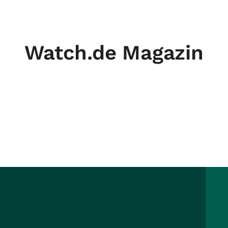
Watch.de Magazin