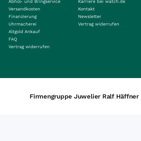
Abhol- und Bringservice
Karriere bei watch.de
Versandkosten
Kontakt
Finanzierung
Newsletter
Uhrmacherei
Vertrag widerrufen
Altgold Ankauf
FAQ
Vertrag widerrufen
Firmengruppe Juwelier Ralf Häffner