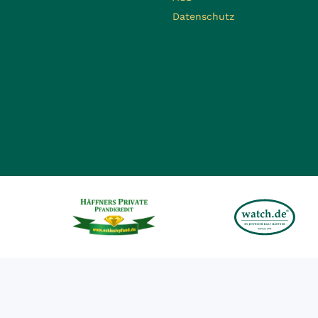
Datenschutz