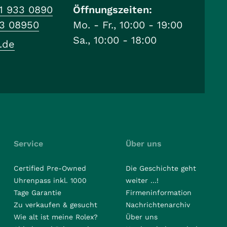
1 933 0890
Öffnungszeiten:
33 08950
Mo. - Fr., 10:00 - 19:00
Sa., 10:00 - 18:00
.de
Service
Über uns
Certified Pre-Owned
Die Geschichte geht
Uhrenpass inkl. 1000
weiter ...!
Tage Garantie
Firmeninformation
Zu verkaufen & gesucht
Nachrichtenarchiv
Wie alt ist meine Rolex?
Über uns