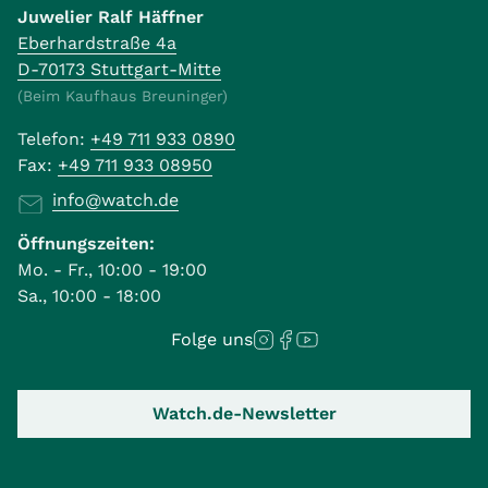
Juwelier Ralf Häffner
Eberhardstraße 4a
D-70173 Stuttgart-Mitte
(Beim Kaufhaus Breuninger)
Telefon:
+49 711 933 0890
Fax:
+49 711 933 08950
info@watch.de
Öffnungszeiten:
Mo. - Fr., 10:00 - 19:00
Sa., 10:00 - 18:00
Folge uns
Watch.de-Newsletter