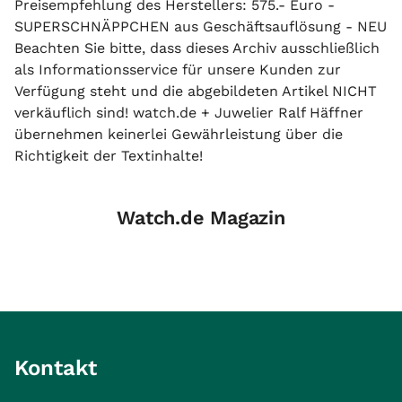
Preisempfehlung des Herstellers: 575.- Euro -
SUPERSCHNÄPPCHEN aus Geschäftsauflösung - NEU
Beachten Sie bitte, dass dieses Archiv ausschließlich
als Informationsservice für unsere Kunden zur
Verfügung steht und die abgebildeten Artikel NICHT
verkäuflich sind! watch.de + Juwelier Ralf Häffner
übernehmen keinerlei Gewährleistung über die
Richtigkeit der Textinhalte!
Watch.de Magazin
Kontakt