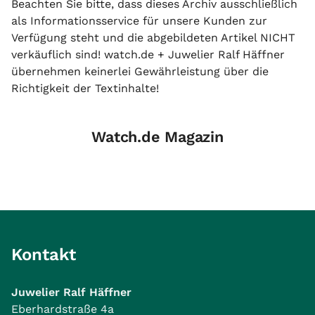
Beachten Sie bitte, dass dieses Archiv ausschließlich
als Informationsservice für unsere Kunden zur
Verfügung steht und die abgebildeten Artikel NICHT
verkäuflich sind! watch.de + Juwelier Ralf Häffner
übernehmen keinerlei Gewährleistung über die
Richtigkeit der Textinhalte!
Watch.de Magazin
Kontakt
Juwelier Ralf Häffner
Eberhardstraße 4a