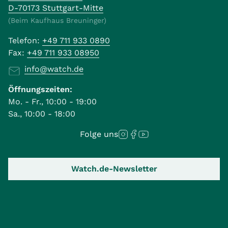
D-70173 Stuttgart-Mitte
(Beim Kaufhaus Breuninger)
Telefon:
+49 711 933 0890
Fax:
+49 711 933 08950
info@watch.de
Öffnungszeiten:
Mo. - Fr., 10:00 - 19:00
Sa., 10:00 - 18:00
Folge uns
Watch.de-Newsletter