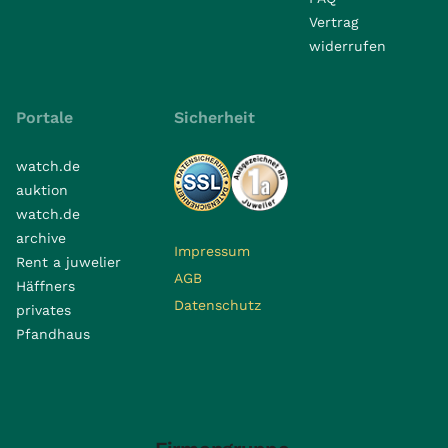
Vertrag
widerrufen
Portale
Sicherheit
watch.de
auktion
watch.de
archive
Impressum
Rent a juwelier
AGB
Häffners
Datenschutz
privates
Pfandhaus