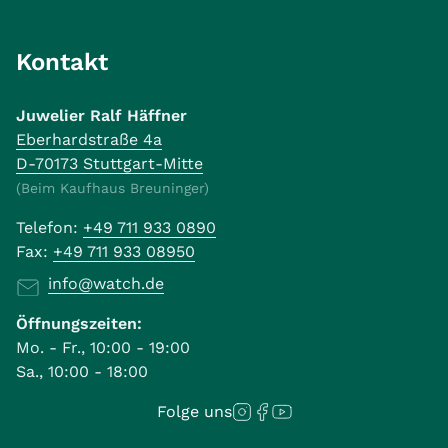
Kontakt
Juwelier Ralf Häffner
Eberhardstraße 4a
D-70173 Stuttgart-Mitte
(Beim Kaufhaus Breuninger)
Telefon:
+49 711 933 0890
Fax:
+49 711 933 08950
info@watch.de
Öffnungszeiten:
Mo. - Fr., 10:00 - 19:00
Sa., 10:00 - 18:00
Folge uns