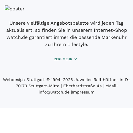
Unsere vielfältige Angebotspalette wird jeden Tag
aktualisiert, so finden Sie in unserem Internet-Shop
watch.de garantiert immer die passende Markenuhr
zu Ihrem Lifestyle.
ZEIG MEHR
Webdesign Stuttgart
© 1994­–2026 Juwelier Ralf Häffner in D-
70173 Stuttgart-Mitte | Eberhardstraße 4a | eMail:
info@watch.de
|
Impressum