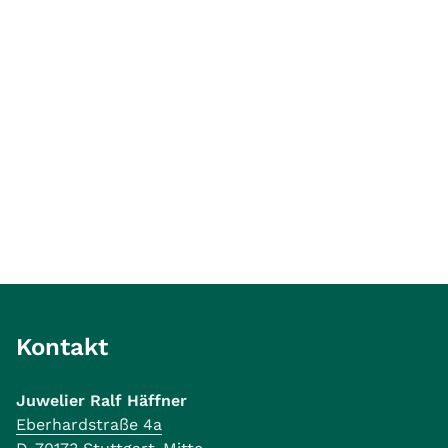
Kontakt
Juwelier Ralf Häffner
Eberhardstraße 4a