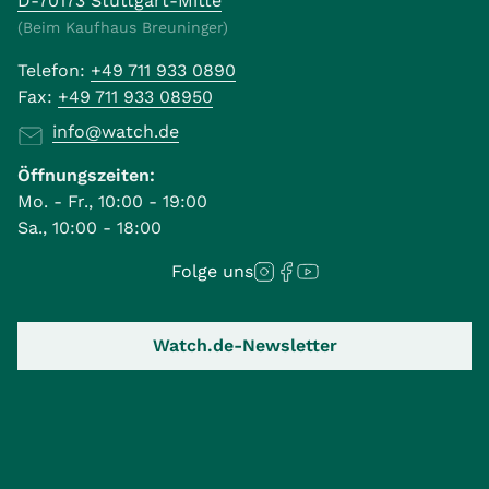
D-70173 Stuttgart-Mitte
(Beim Kaufhaus Breuninger)
Telefon:
+49 711 933 0890
Fax:
+49 711 933 08950
info@watch.de
Öffnungszeiten:
Mo. - Fr., 10:00 - 19:00
Sa., 10:00 - 18:00
Folge uns
Watch.de-Newsletter