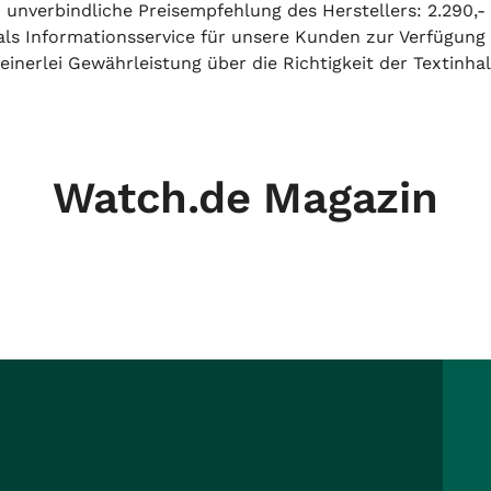
unverbindliche Preisempfehlung des Herstellers: 2.290,- 
h als Informationsservice für unsere Kunden zur Verfügung
inerlei Gewährleistung über die Richtigkeit der Textinhal
Watch.de Magazin