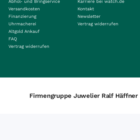
Abhol- und Bringservice
Karriere bei watch.de
Versandkosten
Kontakt
Finanzierung
Newsletter
Uhrmacherei
Vertrag widerrufen
Altgold Ankauf
FAQ
Vertrag widerrufen
Firmengruppe Juwelier Ralf Häffner