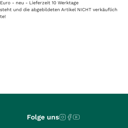
Euro - neu - Lieferzeit 10 Werktage
 steht und die abgebildeten Artikel NICHT verkäuflich
te!
Folge uns