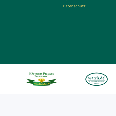
Datenschutz