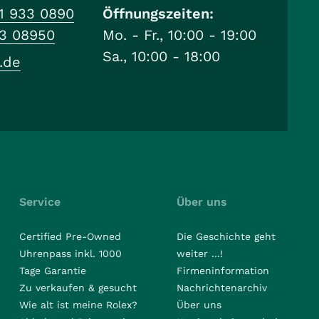
1 933 0890
Öffnungszeiten:
33 08950
Mo. - Fr., 10:00 - 19:00
Sa., 10:00 - 18:00
.de
Service
Über uns
Certified Pre-Owned
Die Geschichte geht
Uhrenpass inkl. 1000
weiter ...!
Tage Garantie
Firmeninformation
Zu verkaufen & gesucht
Nachrichtenarchiv
Wie alt ist meine Rolex?
Über uns