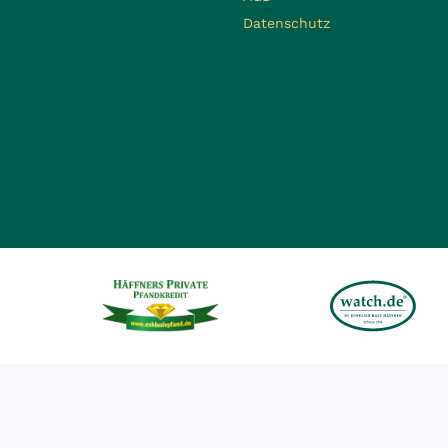
Datenschutz