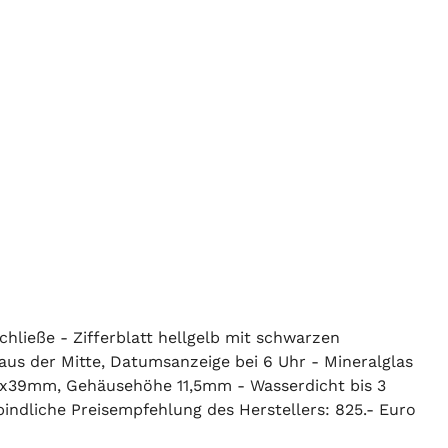
chließe - Zifferblatt hellgelb mit schwarzen
aus der Mitte, Datumsanzeige bei 6 Uhr - Mineralglas
49x39mm, Gehäusehöhe 11,5mm - Wasserdicht bis 3
indliche Preisempfehlung des Herstellers: 825.- Euro