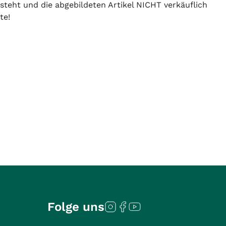
 steht und die abgebildeten Artikel NICHT verkäuflich
te!
Folge uns