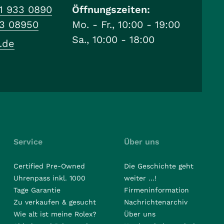
1 933 0890
Öffnungszeiten:
33 08950
Mo. - Fr., 10:00 - 19:00
Sa., 10:00 - 18:00
.de
Service
Über uns
Certified Pre-Owned
Die Geschichte geht
Uhrenpass inkl. 1000
weiter ...!
Tage Garantie
Firmeninformation
Zu verkaufen & gesucht
Nachrichtenarchiv
Wie alt ist meine Rolex?
Über uns