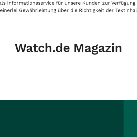
h als Informationsservice für unsere Kunden zur Verfügung
inerlei Gewährleistung über die Richtigkeit der Textinhal
Watch.de Magazin