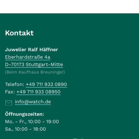
Kontakt
Juwelier Ralf Häffner
Eberhardstraße 4a
D-70173 Stuttgart-Mitte
(Beim Kaufhaus Breuninger)
Telefon:
+49 711 933 0890
Fax:
+49 711 933 08950
info@watch.de
Öffnungszeiten:
Mo. - Fr., 10:00 - 19:00
Sa., 10:00 - 18:00