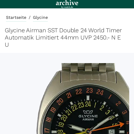
Startseite
/
Glycine
Glycine Airman SST Double 24 World Timer
Automatik Limitiert 44mm UVP 2450.- N E
U