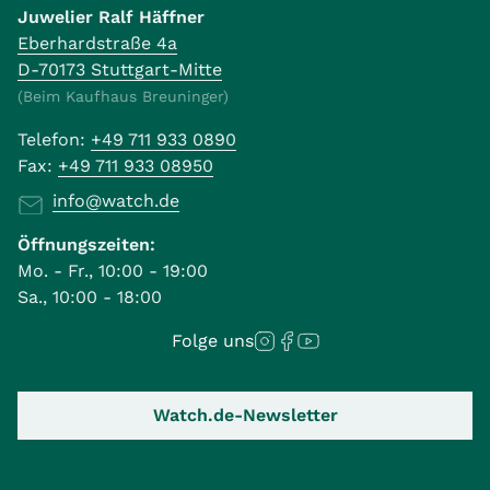
Juwelier Ralf Häffner
Eberhardstraße 4a
D-70173 Stuttgart-Mitte
(Beim Kaufhaus Breuninger)
Telefon:
+49 711 933 0890
Fax:
+49 711 933 08950
info@watch.de
Öffnungszeiten:
Mo. - Fr., 10:00 - 19:00
Sa., 10:00 - 18:00
Folge uns
Watch.de-Newsletter