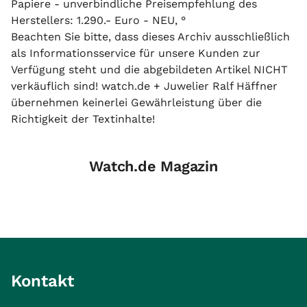
Papiere - unverbindliche Preisempfehlung des
Herstellers: 1.290.- Euro - NEU, °
Beachten Sie bitte, dass dieses Archiv ausschließlich
als Informationsservice für unsere Kunden zur
Verfügung steht und die abgebildeten Artikel NICHT
verkäuflich sind! watch.de + Juwelier Ralf Häffner
übernehmen keinerlei Gewährleistung über die
Richtigkeit der Textinhalte!
Watch.de Magazin
Kontakt