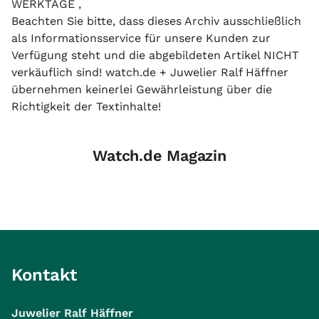
WERKTAGE ,
Beachten Sie bitte, dass dieses Archiv ausschließlich
als Informationsservice für unsere Kunden zur
Verfügung steht und die abgebildeten Artikel NICHT
verkäuflich sind! watch.de + Juwelier Ralf Häffner
übernehmen keinerlei Gewährleistung über die
Richtigkeit der Textinhalte!
Watch.de Magazin
Kontakt
Juwelier Ralf Häffner