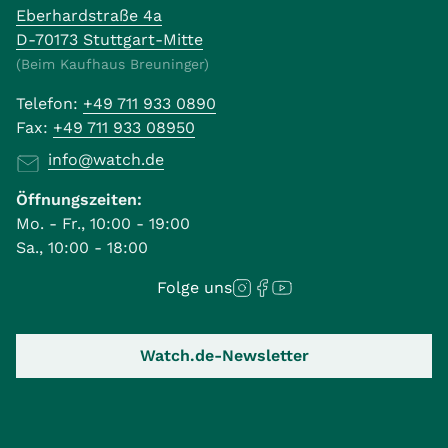
Eberhardstraße 4a
D-70173 Stuttgart-Mitte
(Beim Kaufhaus Breuninger)
Telefon:
+49 711 933 0890
Fax:
+49 711 933 08950
info@watch.de
Öffnungszeiten:
Mo. - Fr., 10:00 - 19:00
Sa., 10:00 - 18:00
Folge uns
Watch.de-Newsletter