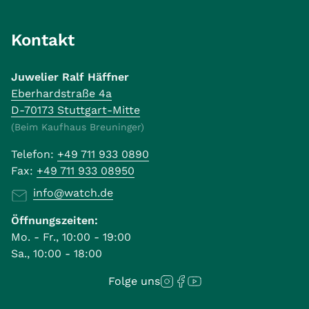
Kontakt
Juwelier Ralf Häffner
Eberhardstraße 4a
D-70173 Stuttgart-Mitte
(Beim Kaufhaus Breuninger)
Telefon:
+49 711 933 0890
Fax:
+49 711 933 08950
info@watch.de
Öffnungszeiten:
Mo. - Fr., 10:00 - 19:00
Sa., 10:00 - 18:00
Folge uns