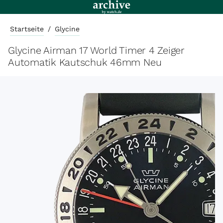
Startseite
/
Glycine
Glycine Airman 17 World Timer 4 Zeiger
Automatik Kautschuk 46mm Neu