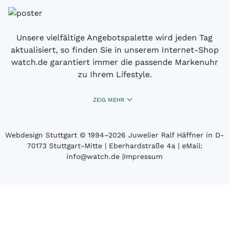
Unsere vielfältige Angebotspalette wird jeden Tag
aktualisiert, so finden Sie in unserem Internet-Shop
watch.de garantiert immer die passende Markenuhr
zu Ihrem Lifestyle.
ZEIG MEHR
Webdesign Stuttgart
© 1994­–2026 Juwelier Ralf Häffner in D-
70173 Stuttgart-Mitte | Eberhardstraße 4a | eMail:
info@watch.de
|
Impressum