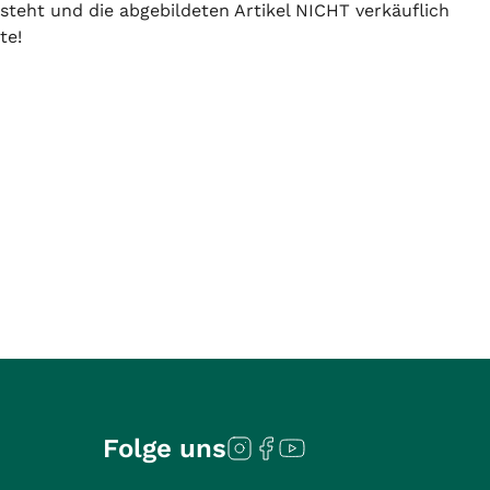
 steht und die abgebildeten Artikel NICHT verkäuflich
te!
Folge uns