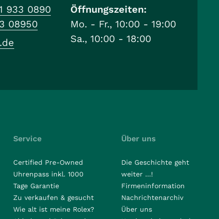
1 933 0890
Öffnungszeiten:
33 08950
Mo. - Fr., 10:00 - 19:00
Sa., 10:00 - 18:00
.de
Service
Über uns
Certified Pre-Owned
Die Geschichte geht
Uhrenpass inkl. 1000
weiter ...!
Tage Garantie
Firmeninformation
Zu verkaufen & gesucht
Nachrichtenarchiv
Wie alt ist meine Rolex?
Über uns