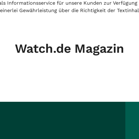
h als Informationsservice für unsere Kunden zur Verfügung
inerlei Gewährleistung über die Richtigkeit der Textinhal
Watch.de Magazin