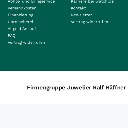
Abhol- und Bringservice
Karriere bei watch.de
Versandkosten
Kontakt
Finanzierung
Newsletter
Uhrmacherei
Vertrag widerrufen
Altgold Ankauf
FAQ
Vertrag widerrufen
Firmengruppe Juwelier Ralf Häffner