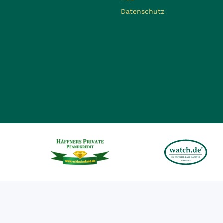
Datenschutz