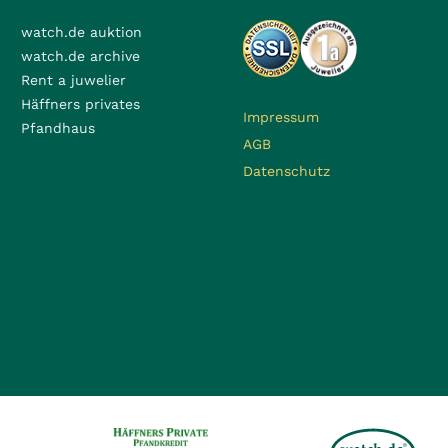
watch.de auktion
watch.de archive
Rent a juwelier
Häffners privates
Impressum
Pfandhaus
AGB
Datenschutz