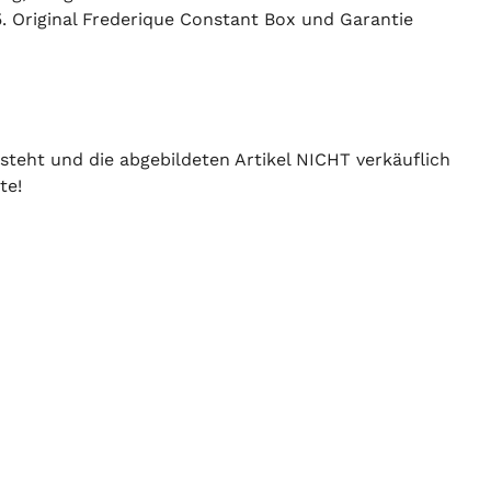
Original Frederique Constant Box und Garantie
 steht und die abgebildeten Artikel NICHT verkäuflich
te!