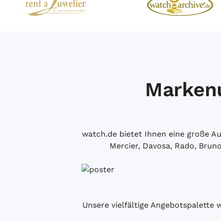
Markenu
watch.de bietet Ihnen eine große 
Mercier, Davosa, Rado, Brun
Unsere vielfältige Angebotspalette 