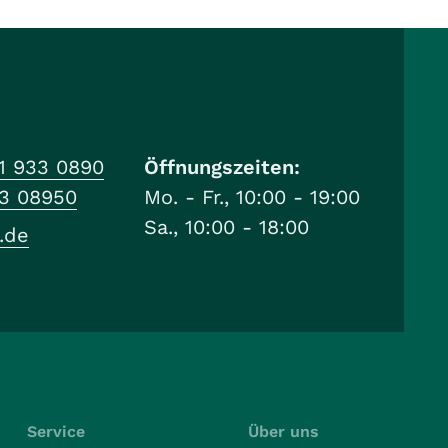
1 933 0890
Öffnungszeiten:
33 08950
Mo. - Fr., 10:00 - 19:00
Sa., 10:00 - 18:00
.de
Service
Über uns