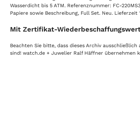
Wasserdicht bis 5 ATM. Referenznummer: FC-220MS3B
Papiere sowie Beschreibung, Full Set. Neu. Lieferzeit
Mit Zertifikat-Wiederbeschaffungswert
Beachten Sie bitte, dass dieses Archiv ausschließlic
sind! watch.de + Juwelier Ralf Häffner übernehmen ke