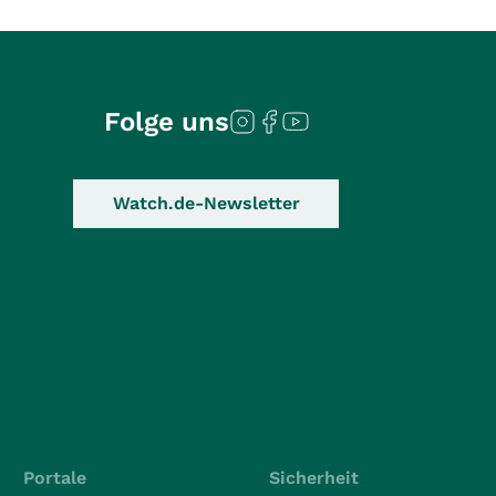
Folge uns
Watch.de-Newsletter
Portale
Sicherheit