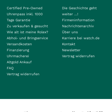
Certified Pre-Owned
Die Geschichte geht
Uhrenpass inkl. 1000
weiter ...!
Tage Garantie
Firmeninformation
Zu verkaufen & gesucht
Nachrichtenarchiv
Wie alt ist meine Rolex?
Über uns
Abhol- und Bringservice
Karriere bei watch.de
Versandkosten
Kontakt
Finanzierung
Newsletter
Uhrmacherei
Vertrag widerrufen
Altgold Ankauf
FAQ
Vertrag widerrufen