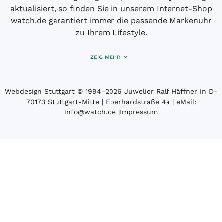
aktualisiert, so finden Sie in unserem Internet-Shop
watch.de garantiert immer die passende Markenuhr
zu Ihrem Lifestyle.
ZEIG MEHR
Webdesign Stuttgart
© 1994­–2026 Juwelier Ralf Häffner in D-
70173 Stuttgart-Mitte | Eberhardstraße 4a | eMail:
info@watch.de
|
Impressum