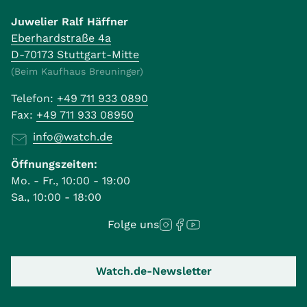
Juwelier Ralf Häffner
Eberhardstraße 4a
D-70173 Stuttgart-Mitte
(Beim Kaufhaus Breuninger)
Telefon:
+49 711 933 0890
Fax:
+49 711 933 08950
info@watch.de
Öffnungszeiten:
Mo. - Fr., 10:00 - 19:00
Sa., 10:00 - 18:00
Folge uns
Watch.de-Newsletter