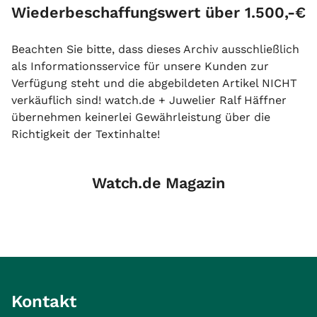
Wiederbeschaffungswert über 1.500,-€
Beachten Sie bitte, dass dieses Archiv ausschließlich
als Informationsservice für unsere Kunden zur
Verfügung steht und die abgebildeten Artikel NICHT
verkäuflich sind! watch.de + Juwelier Ralf Häffner
übernehmen keinerlei Gewährleistung über die
Richtigkeit der Textinhalte!
Watch.de Magazin
Kontakt