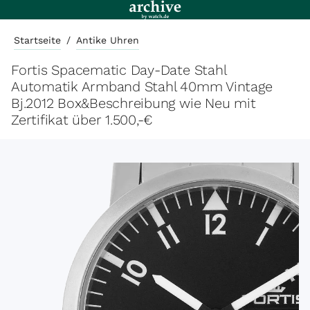
Startseite
/
Antike Uhren
Fortis Spacematic Day-Date Stahl
Automatik Armband Stahl 40mm Vintage
Bj.2012 Box&Beschreibung wie Neu mit
Zertifikat über 1.500,-€