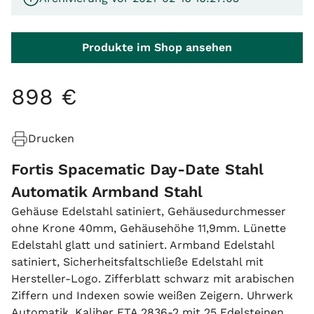
Produkte im Shop ansehen
898
€
Drucken
Fortis Spacematic Day-Date Stahl
Automatik Armband Stahl
Gehäuse Edelstahl satiniert, Gehäusedurchmesser
ohne Krone 40mm, Gehäusehöhe 11,9mm. Lünette
Edelstahl glatt und satiniert. Armband Edelstahl
satiniert, Sicherheitsfaltschließe Edelstahl mit
Hersteller-Logo. Zifferblatt schwarz mit arabischen
Ziffern und Indexen sowie weißen Zeigern. Uhrwerk
Automatik, Kaliber ETA 2836-2 mit 25 Edelsteinen.